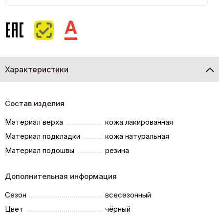
Характеристики
Состав изделия
Материал верха
кожа лакированная
Материал подкладки
кожа натуральная
Материал подошвы
резина
Дополнительная информация
Сезон
всесезонный
Цвет
чёрный