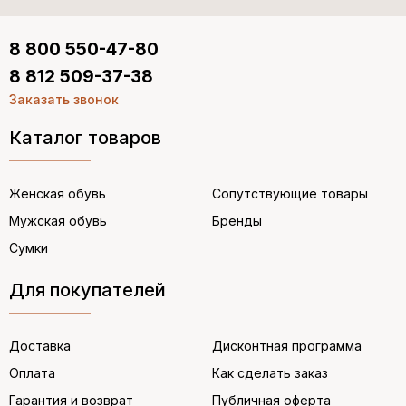
8 800 550-47-80
8 812 509-37-38
Заказать звонок
Каталог товаров
Женская обувь
Сопутствующие товары
Мужская обувь
Бренды
Сумки
Для покупателей
Доставка
Дисконтная программа
Оплата
Как сделать заказ
Гарантия и возврат
Публичная оферта