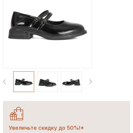
Увеличьте скидку до 50%!*