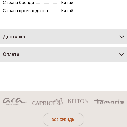
Страна бренда
Китай
Страна производства
Китай
Доставка
Оплата
ВСЕ БРЕНДЫ