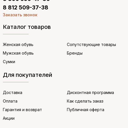
8 812 509-37-38
Заказать звонок
Каталог товаров
Женская обувь
Сопутствующие товары
Мужская обувь
Бренды
Сумки
Для покупателей
Доставка
Дисконтная программа
Оплата
Как сделать заказ
Гарантия и возврат
Публичная оферта
Акции