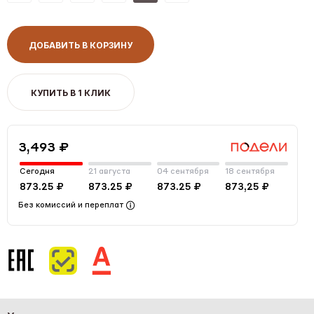
ДОБАВИТЬ В КОРЗИНУ
КУПИТЬ В 1 КЛИК
3,493 ₽
Сегодня
21 августа
04 сентября
18 сентября
873.25 ₽
873.25 ₽
873.25 ₽
873,25 ₽
Без комиссий и переплат