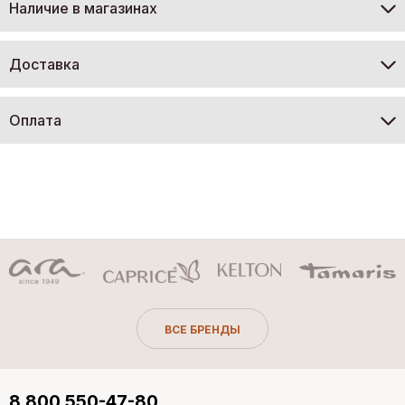
Наличие в магазинах
Доставка
Оплата
ВСЕ БРЕНДЫ
8 800 550-47-80