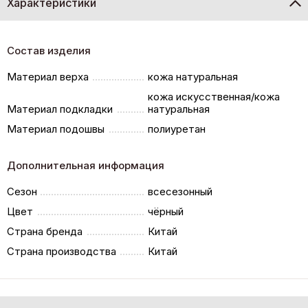
Характеристики
Состав изделия
Материал верха
кожа натуральная
кожа искусственная/кожа
Материал подкладки
натуральная
Материал подошвы
полиуретан
Дополнительная информация
Сезон
всесезонный
Цвет
чёрный
Страна бренда
Китай
Страна производства
Китай