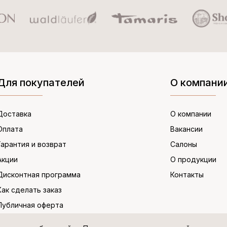
Для покупателей
О компани
Доставка
О компании
Оплата
Вакансии
Гарантия и возврат
Салоны
Акции
О продукции
Дисконтная программа
Контакты
Как сделать заказ
Публичная оферта