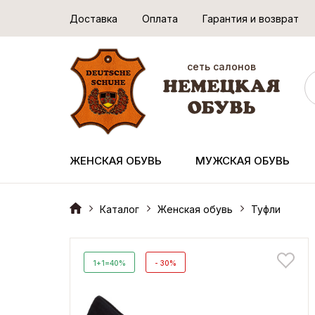
Доставка
Оплата
Гарантия и возврат
сеть салонов
ЖЕНСКАЯ ОБУВЬ
МУЖСКАЯ ОБУВЬ
Каталог
Женская обувь
Туфли
1+1=40%
- 30%