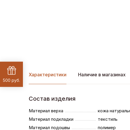
Характеристики
Наличие в магазинах
500 руб.
Состав изделия
Материал верха
кожа натураль
Материал подкладки
текстиль
Материал подошвы
полимер