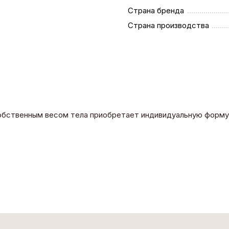
Страна бренда
Страна производства
собственным весом тела приобретает индивидуальную форму