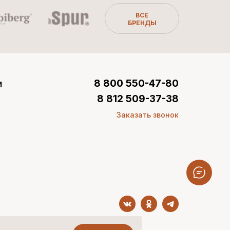
ВСЕ
БРЕНДЫ
и
8 800 550-47-80
8 812 509-37-38
Заказать звонок