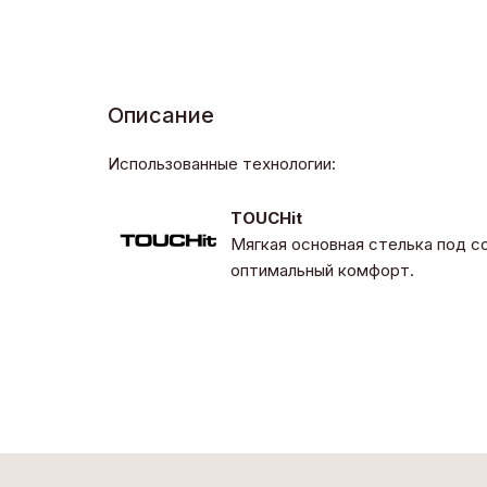
Описание
Использованные технологии:
TOUCHit
Мягкая основная стелька под 
оптимальный комфорт.