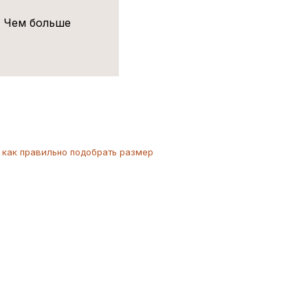
! Чем больше
как
правильно
подобрать размер