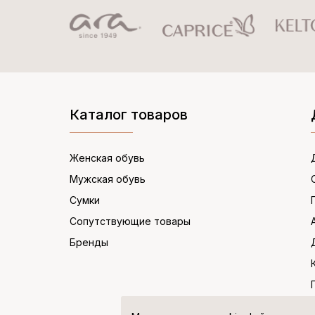
Каталог товаров
Женская обувь
Мужская обувь
Сумки
Сопутствующие товары
Бренды