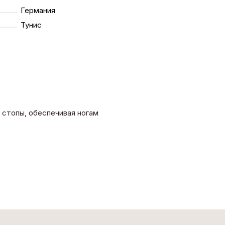
Германия
Тунис
 стопы, обеспечивая ногам