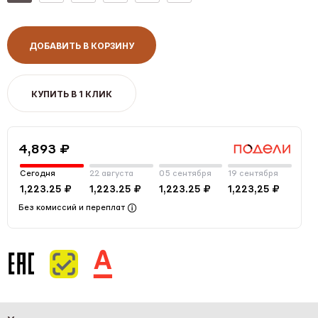
ДОБАВИТЬ В КОРЗИНУ
КУПИТЬ В 1 КЛИК
4,893 ₽
Сегодня
22 августа
05 сентября
19 сентября
1,223.25 ₽
1,223.25 ₽
1,223.25 ₽
1,223,25 ₽
Без комиссий и переплат