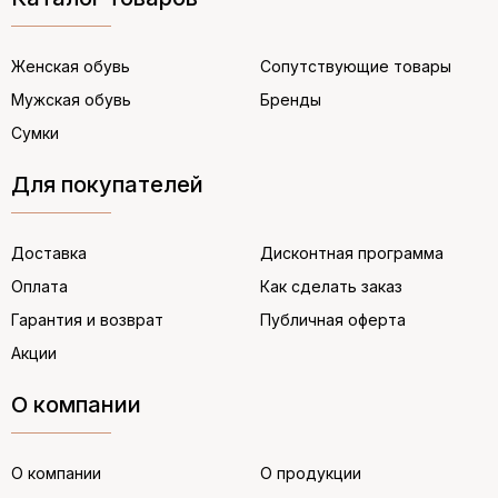
Женская обувь
Сопутствующие товары
Мужская обувь
Бренды
Сумки
Для покупателей
Доставка
Дисконтная программа
Оплата
Как сделать заказ
Гарантия и возврат
Публичная оферта
Акции
О компании
О компании
О продукции