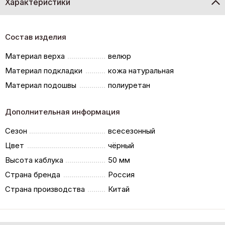
Характеристики
Состав изделия
Материал верха
велюр
Материал подкладки
кожа натуральная
Материал подошвы
полиуретан
Дополнительная информация
Сезон
всесезонный
Цвет
чёрный
Высота каблука
50 мм
Страна бренда
Россия
Страна производства
Китай