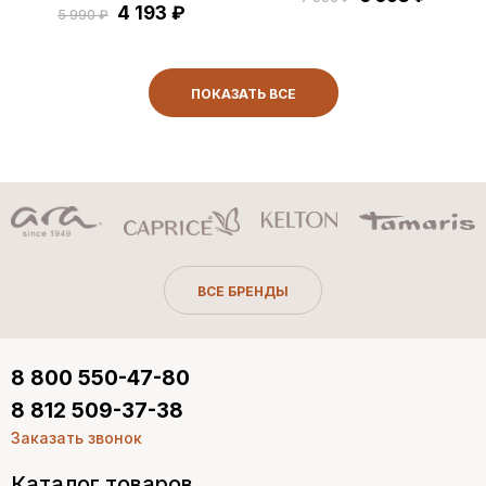
4 193 ₽
5 990 ₽
ПОКАЗАТЬ ВСЕ
ВСЕ БРЕНДЫ
8 800 550-47-80
8 812 509-37-38
Заказать звонок
Каталог товаров