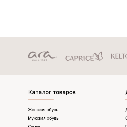
Каталог товаров
Женская обувь
Мужская обувь
Сумки