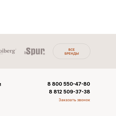
ВСЕ
БРЕНДЫ
и
8 800 550-47-80
8 812 509-37-38
Заказать звонок