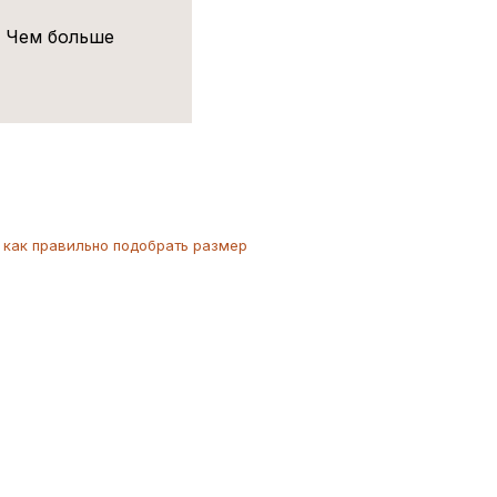
! Чем больше
как
правильно
подобрать размер