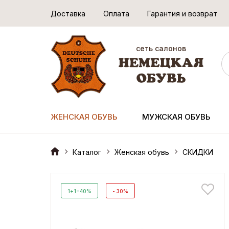
Доставка
Оплата
Гарантия и возврат
сеть салонов
ЖЕНСКАЯ ОБУВЬ
МУЖСКАЯ ОБУВЬ
Каталог
Женская обувь
СКИДКИ
1+1=40%
- 30%