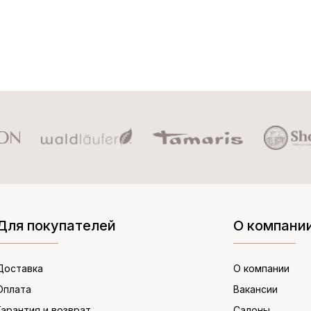
Для покупателей
О компани
Доставка
О компании
Оплата
Вакансии
Гарантия и возврат
Салоны