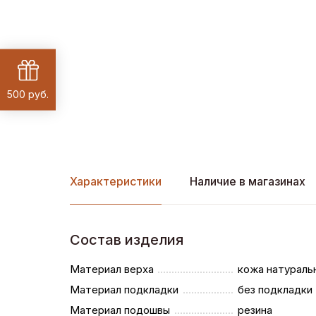
500 руб.
Характеристики
Наличие в магазинах
Состав изделия
Материал верха
кожа натураль
Материал подкладки
без подкладки
Материал подошвы
резина