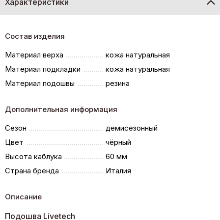
Характеристики
Состав изделия
Материал верха
кожа натуральная
Материал подкладки
кожа натуральная
Материал подошвы
резина
Дополнительная информация
Сезон
демисезонный
Цвет
чёрный
Высота каблука
60 мм
Страна бренда
Италия
Описание
Подошва Livetech