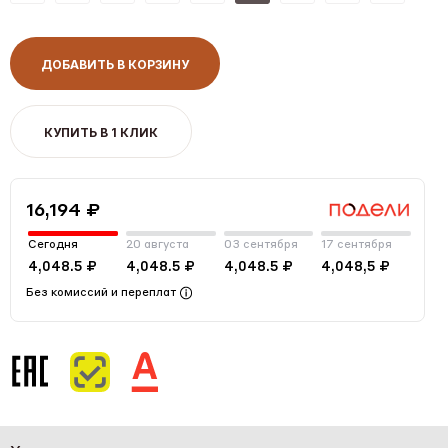
ДОБАВИТЬ В КОРЗИНУ
КУПИТЬ В 1 КЛИК
16,194 ₽
Сегодня
20 августа
03 сентября
17 сентября
4,048.5 ₽
4,048.5 ₽
4,048.5 ₽
4,048,5 ₽
Без комиссий и переплат