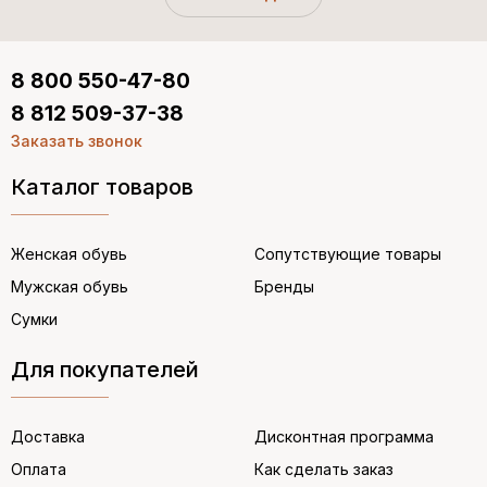
8 800 550-47-80
8 812 509-37-38
Заказать звонок
Каталог товаров
Женская обувь
Сопутствующие товары
Мужская обувь
Бренды
Сумки
Для покупателей
Доставка
Дисконтная программа
Оплата
Как сделать заказ