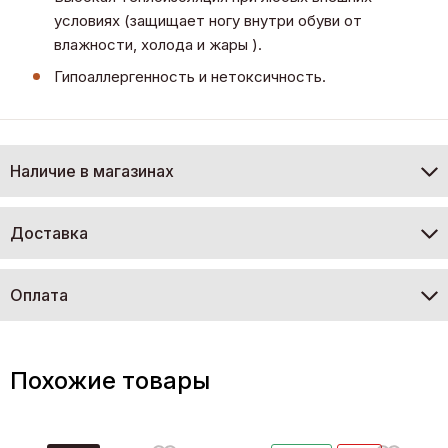
условиях (защищает ногу внутри обуви от
влажности, холода и жары ).
Гипоаллергенность и нетоксичность.
Наличие в магазинах
Доставка
Оплата
Похожие товары