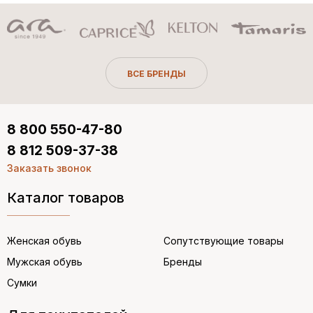
ВСЕ БРЕНДЫ
8 800 550-47-80
8 812 509-37-38
Заказать звонок
Каталог товаров
Женская обувь
Сопутствующие товары
Мужская обувь
Бренды
Сумки