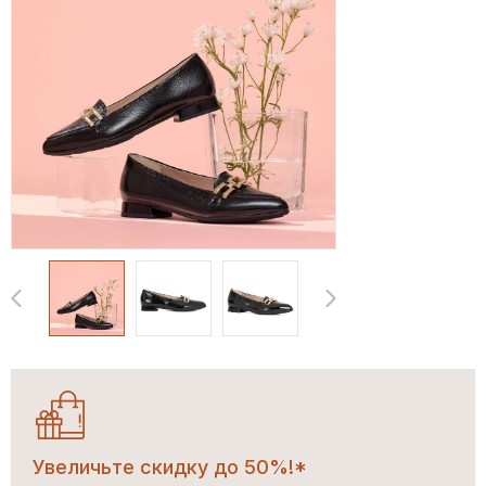
Увеличьте скидку до 50%!*