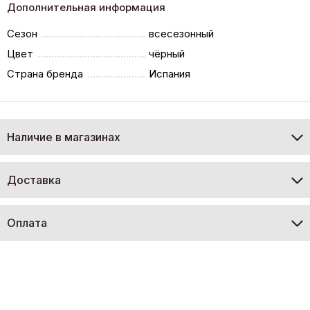
Дополнительная информация
Сезон
всесезонный
Цвет
чёрный
Страна бренда
Испания
Наличие в магазинах
Доставка
Оплата