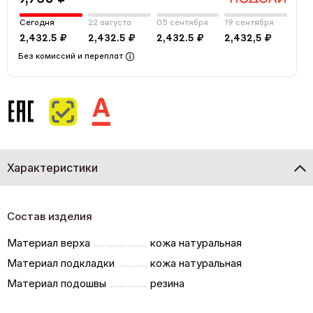
Сегодня
22 августа
05 сентября
19 сентября
2,432.5 ₽
2,432.5 ₽
2,432.5 ₽
2,432,5 ₽
Без комиссий и переплат
Характеристики
Состав изделия
Материал верха
кожа натуральная
Материал подкладки
кожа натуральная
Материал подошвы
резина