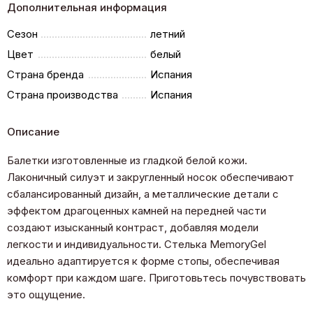
Дополнительная информация
Сезон
летний
Цвет
белый
Страна бренда
Испания
Страна производства
Испания
Описание
Балетки изготовленные из гладкой белой кожи.
Лаконичный силуэт и закругленный носок обеспечивают
сбалансированный дизайн, а металлические детали с
эффектом драгоценных камней на передней части
создают изысканный контраст, добавляя модели
легкости и индивидуальности. Стелька MemoryGel
идеально адаптируется к форме стопы, обеспечивая
комфорт при каждом шаге. Приготовьтесь почувствовать
это ощущение.