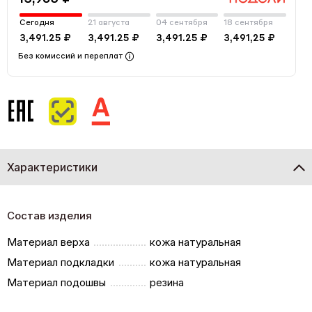
Сегодня
21 августа
04 сентября
18 сентября
3,491.25 ₽
3,491.25 ₽
3,491.25 ₽
3,491,25 ₽
Без комиссий и переплат
Характеристики
Состав изделия
Материал верха
кожа натуральная
Материал подкладки
кожа натуральная
Материал подошвы
резина