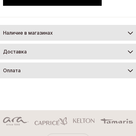
Наличие в магазинах
Доставка
Оплата