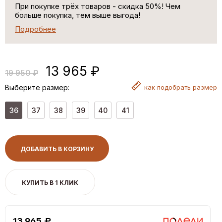
При покупке трёх товаров - скидка 50%! Чем
больше покупка, тем выше выгода!
Подробнее
13 965 ₽
19 950 ₽
Выберите размер:
как
подобрать размер
36
37
38
39
40
41
ДОБАВИТЬ В КОРЗИНУ
КУПИТЬ В 1 КЛИК
13,965 ₽