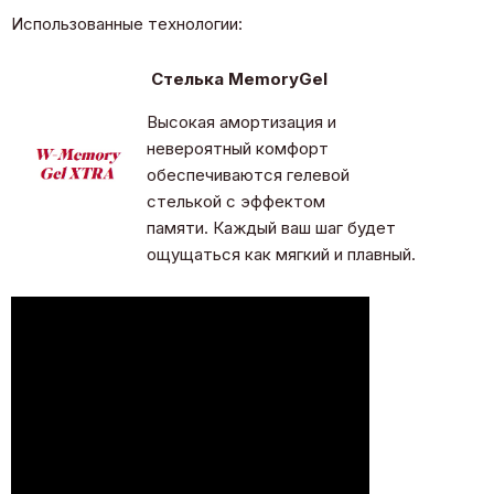
Использованные технологии:
Стелька MemoryGel
Высокая амортизация и
невероятный комфорт
обеспечиваются гелевой
стелькой с эффектом
памяти. Каждый ваш шаг будет
ощущаться как мягкий и плавный.