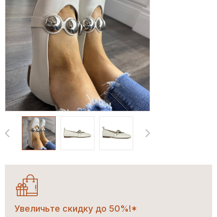
Увеличьте скидку до 50%!*