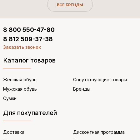
ВСЕ БРЕНДЫ
8 800 550-47-80
8 812 509-37-38
Заказать звонок
Каталог товаров
Женская обувь
Сопутствующие товары
Мужская обувь
Бренды
Сумки
Для покупателей
Доставка
Дисконтная программа