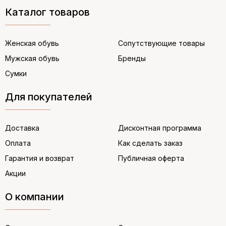
Каталог товаров
Женская обувь
Сопутствующие товары
Мужская обувь
Бренды
Сумки
Для покупателей
Доставка
Дисконтная программа
Оплата
Как сделать заказ
Гарантия и возврат
Публичная оферта
Акции
О компании