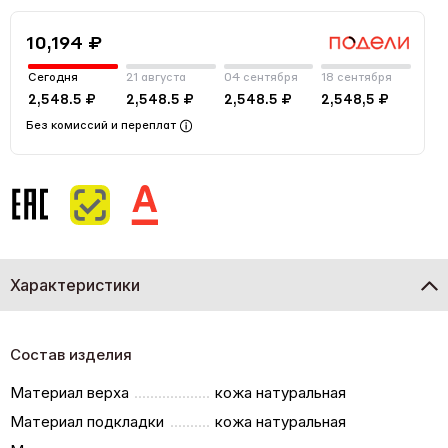
10,194 ₽
Сегодня
21 августа
04 сентября
18 сентября
2,548.5 ₽
2,548.5 ₽
2,548.5 ₽
2,548,5 ₽
Без комиссий и переплат
Характеристики
Состав изделия
Материал верха
кожа натуральная
Материал подкладки
кожа натуральная