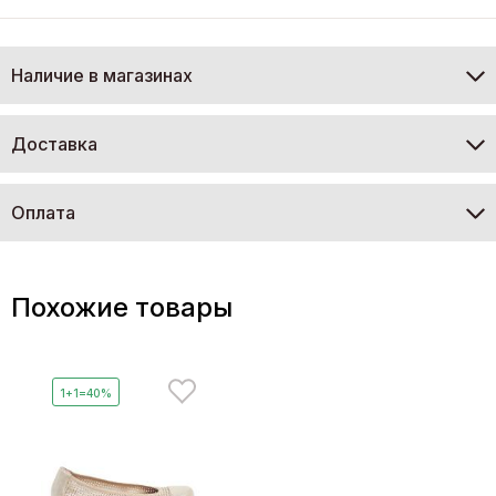
Наличие в магазинах
Доставка
Оплата
Похожие товары
1+1=40%