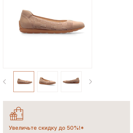
Увеличьте скидку до 50%!*