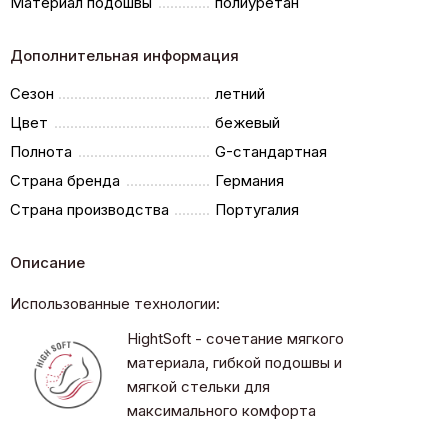
Материал подошвы
полиуретан
Дополнительная информация
Сезон
летний
Цвет
бежевый
Полнота
G-стандартная
Страна бренда
Германия
Страна производства
Португалия
Описание
Использованные технологии:
HightSoft - сочетание мягкого
материала, гибкой подошвы и
мягкой стельки для
максимального комфорта