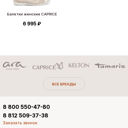
Балетки женские CAPRICE
6 995 ₽
ВСЕ БРЕНДЫ
8 800 550-47-80
8 812 509-37-38
Заказать звонок