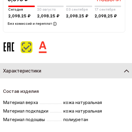
Сегодня
20 августа
03 сентября
17 сентября
2,098.25 ₽
2,098.25 ₽
2,098.25 ₽
2,098,25 ₽
Без комиссий и переплат
Характеристики
Состав изделия
Материал верха
кожа натуральная
Материал подкладки
кожа натуральная
Материал подошвы
полиуретан