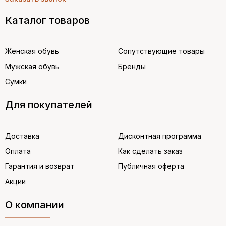
Каталог товаров
Женская обувь
Сопутствующие товары
Мужская обувь
Бренды
Сумки
Для покупателей
Доставка
Дисконтная программа
Оплата
Как сделать заказ
Гарантия и возврат
Публичная оферта
Акции
О компании