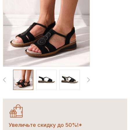
Увеличьте скидку до 50%!*