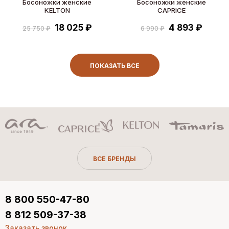
Босоножки женские
Босоножки женские
KELTON
CAPRICE
18 025 ₽
4 893 ₽
25 750 ₽
6 990 ₽
ПОКАЗАТЬ ВСЕ
ВСЕ БРЕНДЫ
8 800 550-47-80
8 812 509-37-38
Заказать звонок