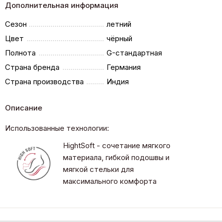
Дополнительная информация
Сезон
летний
Цвет
чёрный
Полнота
G-стандартная
Страна бренда
Германия
Страна производства
Индия
Описание
Использованные технологии:
HightSoft - сочетание мягкого
материала, гибкой подошвы и
мягкой стельки для
максимального комфорта