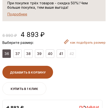
При покупке трёх товаров - скидка 50%! Чем
больше покупка, тем выше выгода!
Подробнее
4 893 ₽
6 990 ₽
Выберите размер:
как
подобрать размер
36
37
38
39
40
41
42
ДОБАВИТЬ В КОРЗИНУ
КУПИТЬ В 1 КЛИК
4,893 ₽