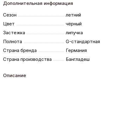
Дополнительная информация
Сезон
летний
Цвет
чёрный
Застежка
липучка
Полнота
G-стандартная
Страна бренда
Германия
Страна производства
Бангладеш
Описание