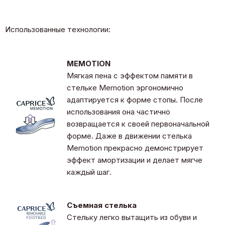
Использованные технологии:
MEMOTION
Мягкая пена с эффектом памяти в
стельке Memotion эргономично
адаптируется к форме стопы. После
использования она частично
возвращается к своей первоначальной
форме. Даже в движении стелька
Memotion прекрасно демонстрирует
эффект амортизации и делает мягче
каждый шаг.
Съемная стелька
Стельку легко вытащить из обуви и