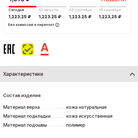
Сегодня
22 августа
05 сентября
19 сентября
1,223.25 ₽
1,223.25 ₽
1,223.25 ₽
1,223,25 ₽
Без комиссий и переплат
Характеристики
Состав изделия
Материал верха
кожа натуральная
Материал подкладки
кожа искусственная
Материал подошвы
полимер