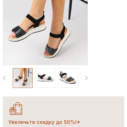
Увеличьте скидку до 50%!*