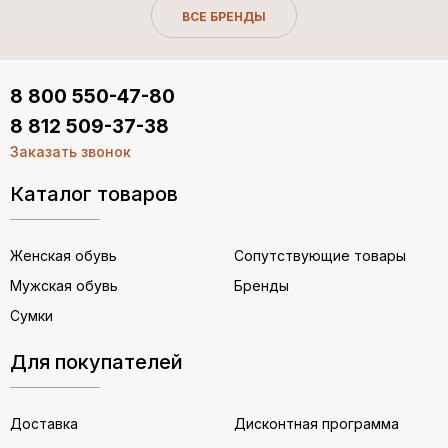
ВСЕ БРЕНДЫ
8 800 550-47-80
8 812 509-37-38
Заказать звонок
Каталог товаров
Женская обувь
Сопутствующие товары
Мужская обувь
Бренды
Сумки
Для покупателей
Доставка
Дисконтная программа