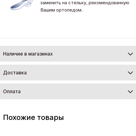
заменить на стельку, рекомендованную
Вашим ортопедом.
Наличие в магазинах
Доставка
Оплата
Похожие товары