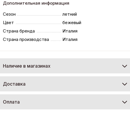
Дополнительная информация
Сезон
летний
Цвет
бежевый
Страна бренда
Италия
Страна производства
Италия
Наличие в магазинах
Доставка
Оплата