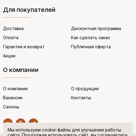
Для покупателей
Доставка
Дисконтная программа
Оплата
Как сделать заказ
Гарантия и возврат
Публичная оферта
Акции
О компании
О компании
О продукции
Вакансии
Контакты
Салоны
Мы используем cookie-файлы для улучшения работы
сайта. Продолжая использовать сайт, вы соглашаетесь