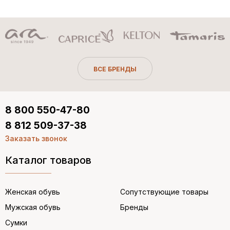
ВСЕ БРЕНДЫ
8 800 550-47-80
8 812 509-37-38
Заказать звонок
Каталог товаров
Женская обувь
Сопутствующие товары
Мужская обувь
Бренды
Сумки