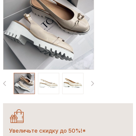
Увеличьте скидку до 50%!*