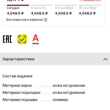
Сегодня
21 августа
04 сентября
18 сентября
4,048.5 ₽
4,048.5 ₽
4,048.5 ₽
4,048,5 ₽
Без комиссий и переплат
Характеристики
Состав изделия
Материал верха
кожа натуральная
Материал подкладки
кожа натуральная
Материал подошвы
полимер