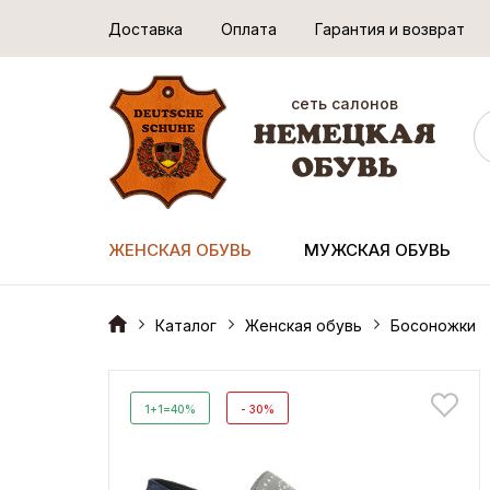
Доставка
Оплата
Гарантия и возврат
сеть салонов
ЖЕНСКАЯ ОБУВЬ
МУЖСКАЯ ОБУВЬ
Каталог
Женская обувь
Босоножки
1+1=40%
- 30%