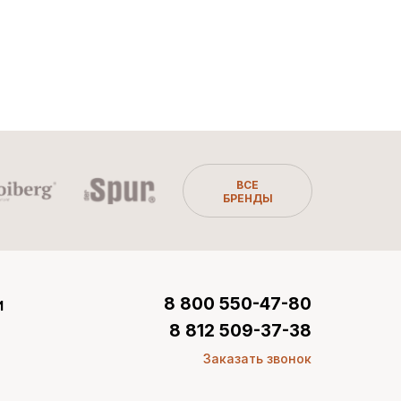
ВСЕ
БРЕНДЫ
и
8 800 550-47-80
8 812 509-37-38
Заказать звонок