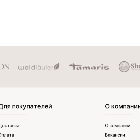
Для покупателей
О компани
Доставка
О компании
Оплата
Вакансии