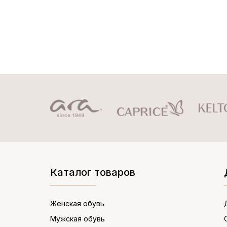
Каталог товаров
Женская обувь
Мужская обувь