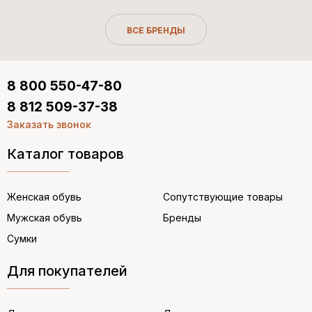
ВСЕ БРЕНДЫ
8 800 550-47-80
8 812 509-37-38
Заказать звонок
Каталог товаров
Женская обувь
Сопутствующие товары
Мужская обувь
Бренды
Сумки
Для покупателей