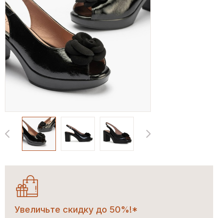
Увеличьте скидку до 50%!*