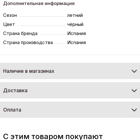
Дополнительная информация
Сезон
летний
Цвет
чёрный
Страна бренда
Испания
Страна производства
Испания
Наличие в магазинах
Доставка
Оплата
C этим товаром покупают