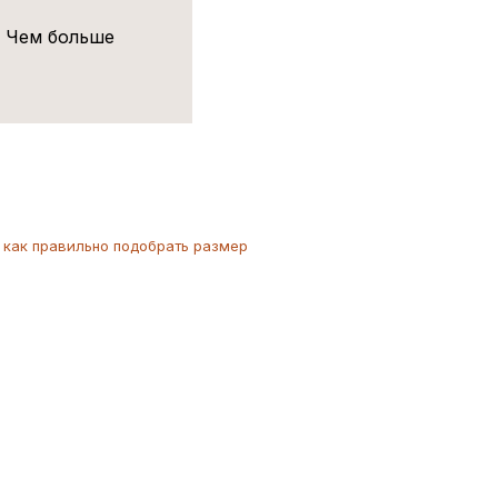
! Чем больше
как
правильно
подобрать размер