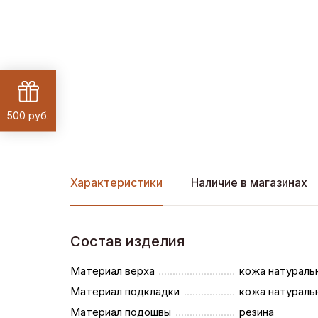
500 руб.
Характеристики
Наличие в магазинах
Состав изделия
Материал верха
кожа натураль
Материал подкладки
кожа натураль
Материал подошвы
резина