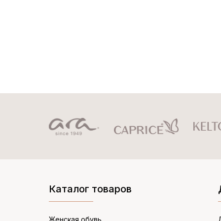
Каталог товаров
Женская обувь