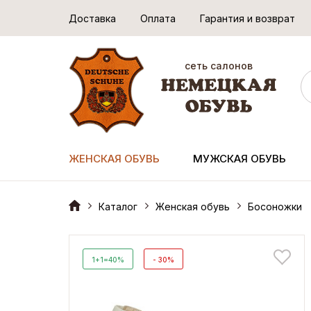
Доставка
Оплата
Гарантия и возврат
сеть салонов
ЖЕНСКАЯ ОБУВЬ
МУЖСКАЯ ОБУВЬ
Каталог
Женская обувь
Босоножки
1+1=40%
- 30%