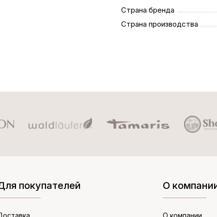
Страна бренда
Страна производства
Для покупателей
О компани
Доставка
О компании