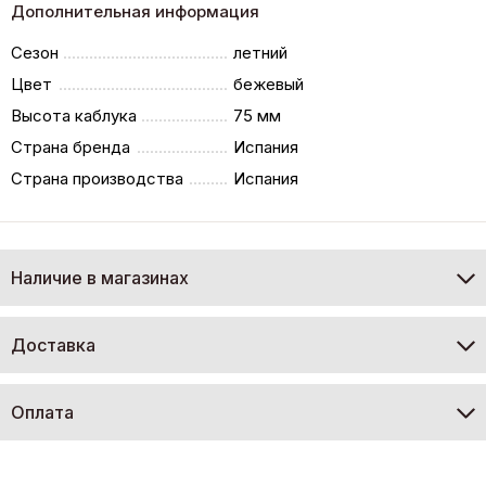
Дополнительная информация
Сезон
летний
Цвет
бежевый
Высота каблука
75 мм
Страна бренда
Испания
Страна производства
Испания
Наличие в магазинах
Доставка
Оплата