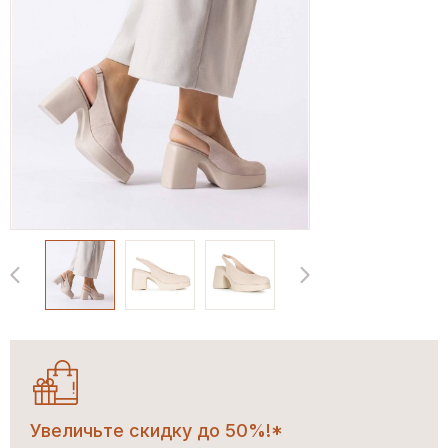
Увеличьте скидку до 50%!*