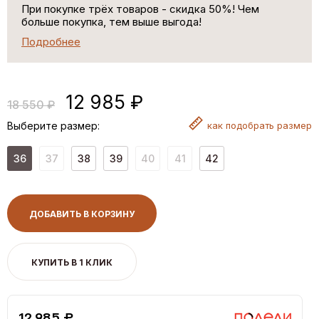
При покупке трёх товаров - скидка 50%! Чем
больше покупка, тем выше выгода!
Подробнее
12 985 ₽
18 550 ₽
Выберите размер:
как
подобрать размер
36
37
38
39
40
41
42
ДОБАВИТЬ В КОРЗИНУ
КУПИТЬ В 1 КЛИК
12,985 ₽