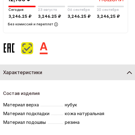
Сегодня
23 августа
06 сентября
20 сентября
3,246.25 ₽
3,246.25 ₽
3,246.25 ₽
3,246,25 ₽
Без комиссий и переплат
Характеристики
Состав изделия
Материал верха
нубук
Материал подкладки
кожа натуральная
Материал подошвы
резина