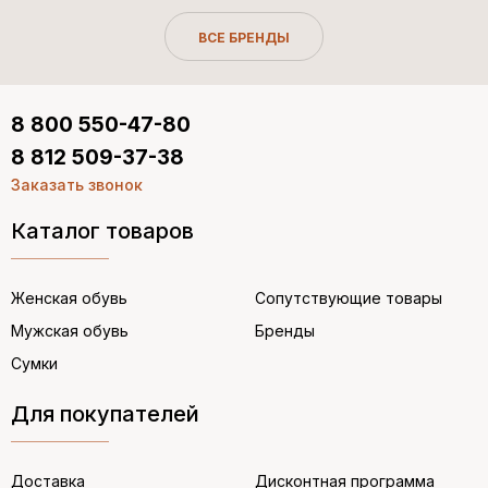
ВСЕ БРЕНДЫ
8 800 550-47-80
8 812 509-37-38
Заказать звонок
Каталог товаров
Женская обувь
Сопутствующие товары
Мужская обувь
Бренды
Сумки
Для покупателей
Доставка
Дисконтная программа