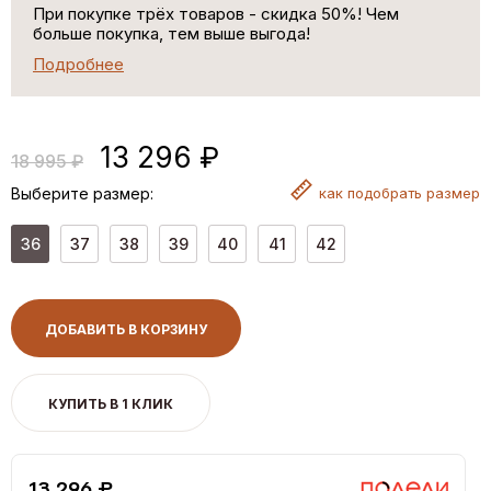
При покупке трёх товаров - скидка 50%! Чем
больше покупка, тем выше выгода!
Подробнее
13 296 ₽
18 995 ₽
Выберите размер:
как
подобрать размер
36
37
38
39
40
41
42
ДОБАВИТЬ В КОРЗИНУ
КУПИТЬ В 1 КЛИК
13,296 ₽