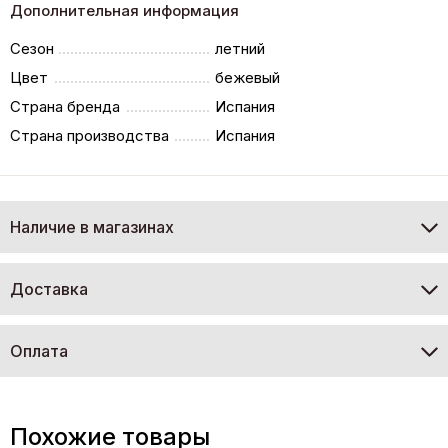
Дополнительная информация
Сезон
летний
Цвет
бежевый
Страна бренда
Испания
Страна производства
Испания
Наличие в магазинах
Доставка
Оплата
Похожие товары