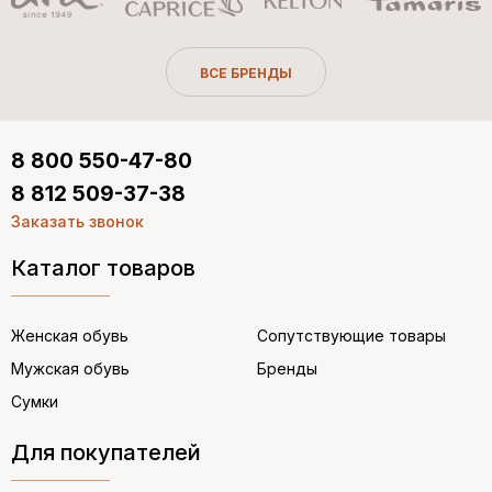
ВСЕ БРЕНДЫ
8 800 550-47-80
8 812 509-37-38
Заказать звонок
Каталог товаров
Женская обувь
Сопутствующие товары
Мужская обувь
Бренды
Сумки
Для покупателей