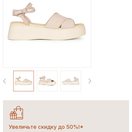
Увеличьте скидку до 50%!*