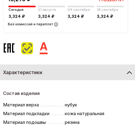
Сегодня
21 августа
04 сентября
18 сентября
3,324 ₽
3,324 ₽
3,324 ₽
3,324 ₽
Без комиссий и переплат
Характеристики
Состав изделия
Материал верха
нубук
Материал подкладки
кожа натуральная
Материал подошвы
резина