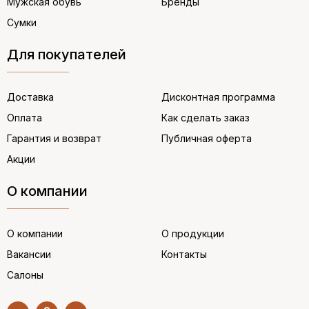
Мужская обувь
Бренды
Сумки
Для покупателей
Доставка
Дисконтная программа
Оплата
Как сделать заказ
Гарантия и возврат
Публичная оферта
Акции
О компании
О компании
О продукции
Вакансии
Контакты
Салоны