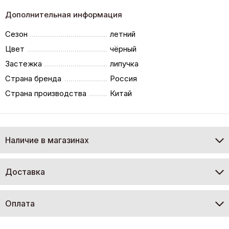
Дополнительная информация
Сезон
летний
Цвет
чёрный
Застежка
липучка
Страна бренда
Россия
Страна производства
Китай
Наличие в магазинах
Доставка
Оплата