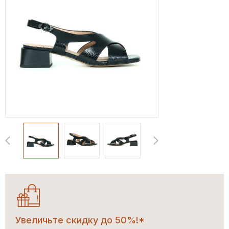
Увеличьте скидку до 50%!*