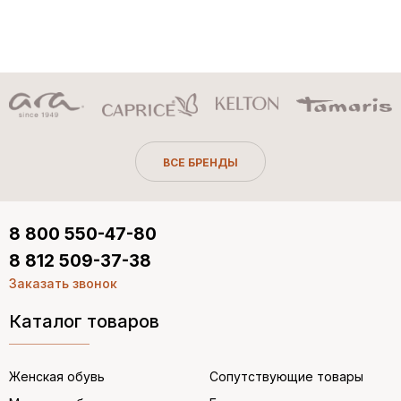
ВСЕ БРЕНДЫ
8 800 550-47-80
8 812 509-37-38
Заказать звонок
Каталог товаров
Женская обувь
Сопутствующие товары