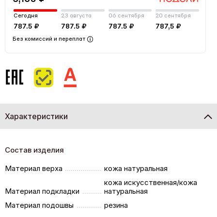
Сегодня
23 августа
06 сентября
20 сентября
787.5 ₽
787.5 ₽
787.5 ₽
787,5 ₽
Без комиссий и переплат
Характеристики
Состав изделия
Материал верха
кожа натуральная
кожа искусственная/кожа
Материал подкладки
натуральная
Материал подошвы
резина