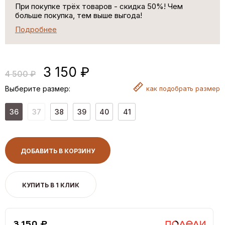
При покупке трёх товаров - скидка 50%! Чем
больше покупка, тем выше выгода!
Подробнее
3 150 ₽
4 500 ₽
Выберите размер:
как
подобрать размер
36
37
38
39
40
41
ДОБАВИТЬ В КОРЗИНУ
КУПИТЬ В 1 КЛИК
3,150 ₽