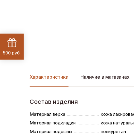
500 руб.
Характеристики
Наличие в магазинах
Состав изделия
Материал верха
кожа лакирова
Материал подкладки
кожа натураль
Материал подошвы
полиуретан