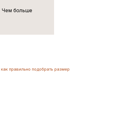
! Чем больше
как
правильно
подобрать размер