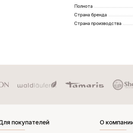
Полнота
Страна бренда
Страна производства
Для покупателей
О компани