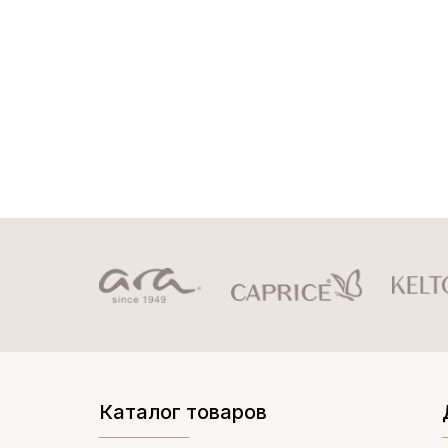
Каталог товаров