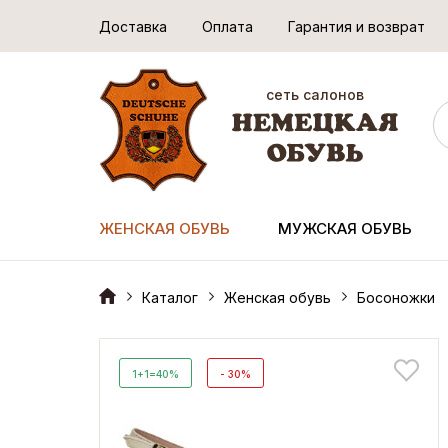
Доставка
Оплата
Гарантия и возврат
сеть салонов
ЖЕНСКАЯ ОБУВЬ
МУЖСКАЯ ОБУВЬ
Каталог
Женская обувь
Босоножки
1+1=40%
- 30%