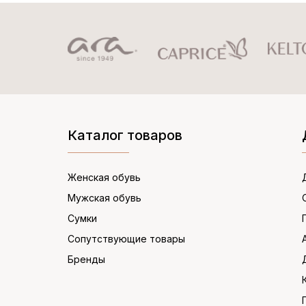
Каталог товаров
Женская обувь
Мужская обувь
Сумки
Сопутствующие товары
Бренды