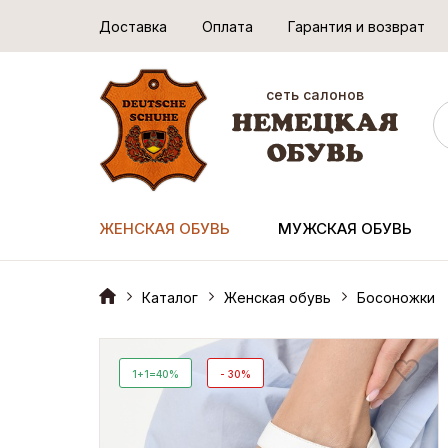
Доставка
Оплата
Гарантия и возврат
сеть салонов
ЖЕНСКАЯ ОБУВЬ
МУЖСКАЯ ОБУВЬ
Каталог
Женская обувь
Босоножки
1+1=40%
- 30%