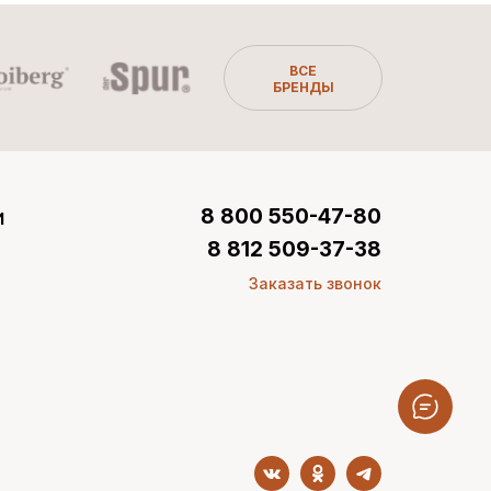
ВСЕ
БРЕНДЫ
и
8 800 550-47-80
8 812 509-37-38
Заказать звонок