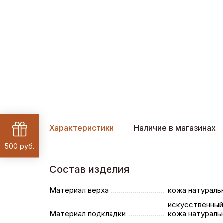
Характеристики
Наличие в магазинах
500 руб.
Состав изделия
Материал верха
кожа натураль
искусственный
Материал подкладки
кожа натураль