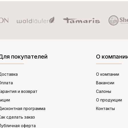
Для покупателей
О компани
Доставка
О компании
Оплата
Вакансии
Гарантия и возврат
Салоны
Акции
О продукции
Дисконтная программа
Контакты
Как сделать заказ
Публичная оферта