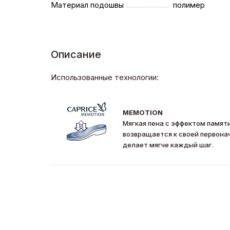
Материал подошвы
полимер
Описание
Использованные технологии:
MEMOTION
Мягкая пена с эффектом памяти
возвращается к своей первона
делает мягче каждый шаг.