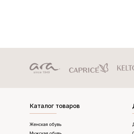
Каталог товаров
Женская обувь
Мужская обувь