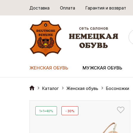
Доставка
Оплата
Гарантия и возврат
сеть салонов
ЖЕНСКАЯ ОБУВЬ
МУЖСКАЯ ОБУВЬ
Каталог
Женская обувь
Босоножки
1+1=40%
- 30%