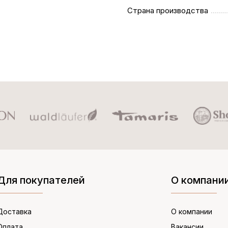
Страна производства
Для покупателей
О компани
Доставка
О компании
Оплата
Вакансии