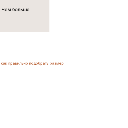
! Чем больше
как
правильно
подобрать размер