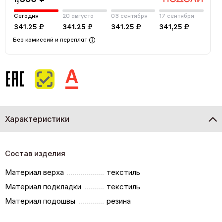
Сегодня
20 августа
03 сентября
17 сентября
341.25 ₽
341.25 ₽
341.25 ₽
341,25 ₽
Без комиссий и переплат
Характеристики
Состав изделия
Материал верха
текстиль
Материал подкладки
текстиль
Материал подошвы
резина