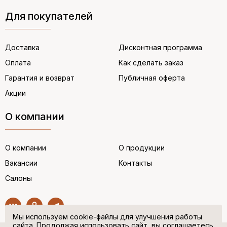
Для покупателей
Доставка
Дисконтная программа
Оплата
Как сделать заказ
Гарантия и возврат
Публичная оферта
Акции
О компании
О компании
О продукции
Вакансии
Контакты
Салоны
Мы используем cookie-файлы для улучшения работы
сайта. Продолжая использовать сайт, вы соглашаетесь