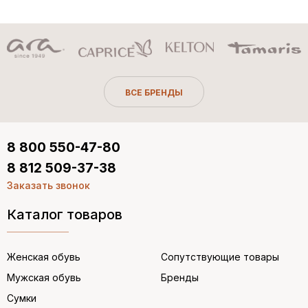
ВСЕ БРЕНДЫ
8 800 550-47-80
8 812 509-37-38
Заказать звонок
Каталог товаров
Женская обувь
Сопутствующие товары
Мужская обувь
Бренды
Сумки