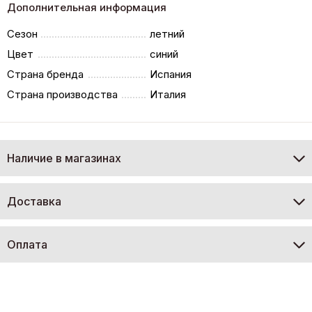
Дополнительная информация
Сезон
летний
Цвет
синий
Страна бренда
Испания
Страна производства
Италия
Наличие в магазинах
Доставка
Оплата