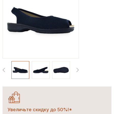
Увеличьте скидку до 50%!*