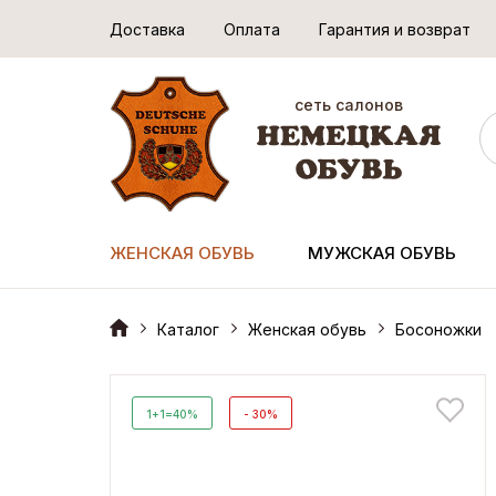
Доставка
Оплата
Гарантия и возврат
сеть салонов
ЖЕНСКАЯ ОБУВЬ
МУЖСКАЯ ОБУВЬ
Каталог
Женская обувь
Босоножки
1+1=40%
- 30%