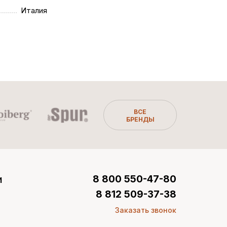
Италия
ВСЕ
БРЕНДЫ
и
8 800 550-47-80
8 812 509-37-38
Заказать звонок