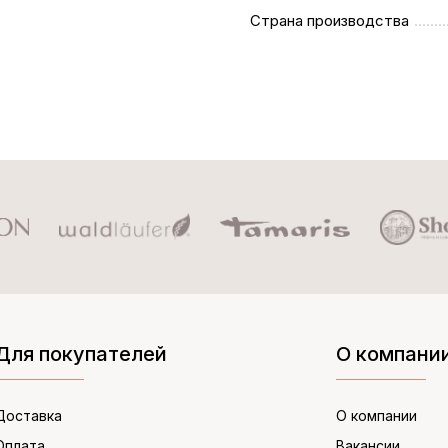
Страна производства
Для покупателей
О компани
Доставка
О компании
Оплата
Вакансии