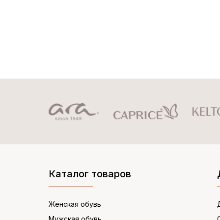
Каталог товаров
Женская обувь
Мужская обувь