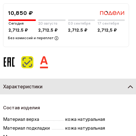
10,850 ₽
Сегодня
20 августа
03 сентября
17 сентября
2,712.5 ₽
2,712.5 ₽
2,712.5 ₽
2,712,5 ₽
Без комиссий и переплат
Характеристики
Состав изделия
Материал верха
кожа натуральная
Материал подкладки
кожа натуральная