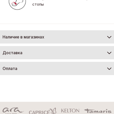
стопы
Наличие в магазинах
Доставка
Оплата