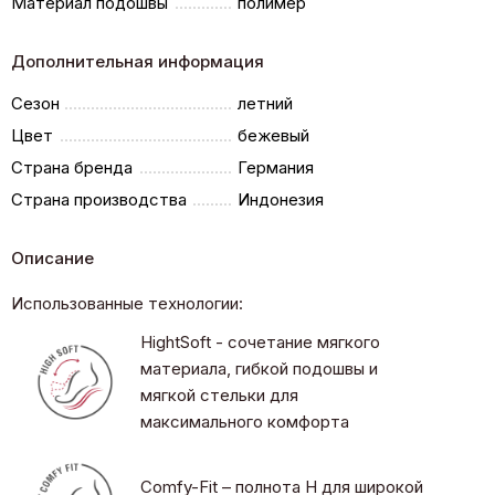
Материал подошвы
полимер
Дополнительная информация
Сезон
летний
Цвет
бежевый
Страна бренда
Германия
Страна производства
Индонезия
Описание
Использованные технологии:
HightSoft - сочетание мягкого
материала, гибкой подошвы и
мягкой стельки для
максимального комфорта
Comfy-Fit – полнота H для широкой