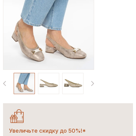
Увеличьте скидку до 50%!*