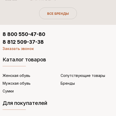
ВСЕ БРЕНДЫ
8 800 550-47-80
8 812 509-37-38
Заказать звонок
Каталог товаров
Женская обувь
Сопутствующие товары
Мужская обувь
Бренды
Сумки
Для покупателей