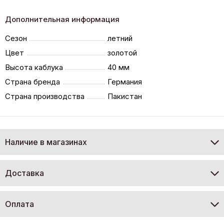
Дополнительная информация
Сезон
летний
Цвет
золотой
Высота каблука
40 мм
Страна бренда
Германия
Страна производства
Пакистан
Наличие в магазинах
Доставка
Оплата