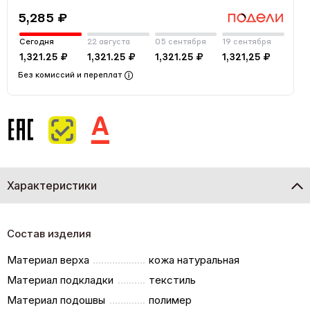
5,285 ₽
Сегодня
22 августа
05 сентября
19 сентября
1,321.25 ₽
1,321.25 ₽
1,321.25 ₽
1,321,25 ₽
Без комиссий и переплат
Характеристики
Состав изделия
Материал верха
кожа натуральная
Материал подкладки
текстиль
Материал подошвы
полимер