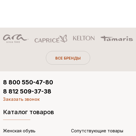
ВСЕ БРЕНДЫ
8 800 550-47-80
8 812 509-37-38
Заказать звонок
Каталог товаров
Женская обувь
Сопутствующие товары