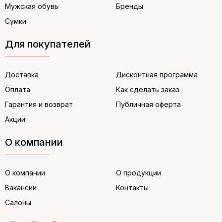
Мужская обувь
Бренды
Сумки
Для покупателей
Доставка
Дисконтная программа
Оплата
Как сделать заказ
Гарантия и возврат
Публичная оферта
Акции
О компании
О компании
О продукции
Вакансии
Контакты
Салоны