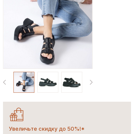
Увеличьте скидку до 50%!*