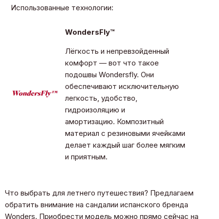
Использованные технологии:
WondersFly™
Лёгкость и непревзойденный
комфорт — вот что такое
подошвы Wondersfly. Они
обеспечивают исключительную
легкость, удобство,
гидроизоляцию и
амортизацию. Композитный
материал с резиновыми ячейками
делает каждый шаг более мягким
и приятным.
Что выбрать для летнего путешествия? Предлагаем
обратить внимание на сандалии испанского бренда
Wonders. Приобрести модель можно прямо сейчас на