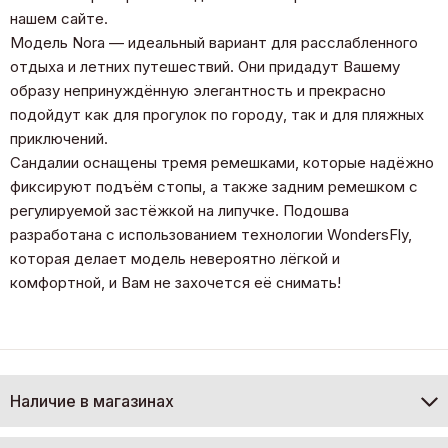
нашем сайте.
Модель Nora — идеальный вариант для расслабленного
отдыха и летних путешествий. Они придадут Вашему
образу непринуждённую элегантность и прекрасно
подойдут как для прогулок по городу, так и для пляжных
приключений.
Сандалии оснащены тремя ремешками, которые надёжно
фиксируют подъём стопы, а также задним ремешком с
регулируемой застёжкой на липучке. Подошва
разработана с использованием технологии WondersFly,
которая делает модель невероятно лёгкой и
комфортной, и Вам не захочется её снимать!
Наличие в магазинах