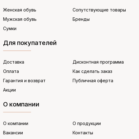
Женская обувь
Сопутствующие товары
Мужская обувь
Бренды
Сумки
Для покупателей
Доставка
Дисконтная программа
Оплата
Как сделать заказ
Гарантия и возврат
Публичная оферта
Акции
О компании
О компании
О продукции
Вакансии
Контакты