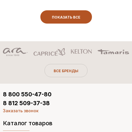
ПОКАЗАТЬ ВСЕ
ВСЕ БРЕНДЫ
8 800 550-47-80
8 812 509-37-38
Заказать звонок
Каталог товаров