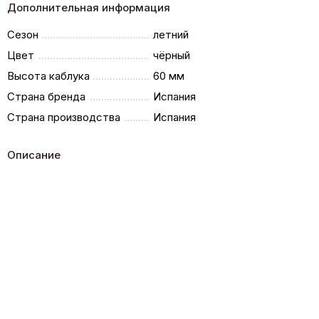
Дополнительная информация
Сезон
летний
Цвет
чёрный
Высота каблука
60 мм
Страна бренда
Испания
Страна производства
Испания
Описание