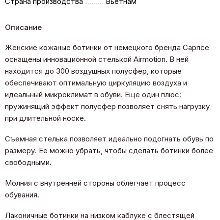
Страна производства
Вьетнам
Описание
Женские кожаные ботинки от немецкого бренда Caprice
оснащены инновационной стелькой Airmotion. В ней
находится до 300 воздушных полусфер, которые
обеспечивают оптимальную циркуляцию воздуха и
идеальный микроклимат в обуви. Еще один плюс:
пружинящий эффект полусфер позволяет снять нагрузку
при длительной носке.
Съемная стелька позволяет идеально подогнать обувь по
размеру. Ее можно убрать, чтобы сделать ботинки более
свободными.
Молния с внутренней стороны облегчает процесс
обувания.
Лаконичные ботинки на низком каблуке с блестящей