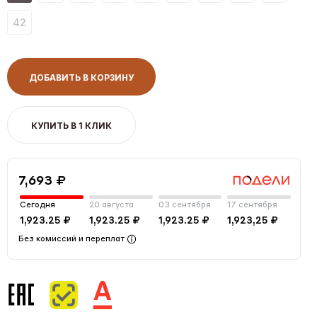
42
ДОБАВИТЬ В КОРЗИНУ
КУПИТЬ В 1 КЛИК
7,693 ₽
Сегодня
20 августа
03 сентября
17 сентября
1,923.25 ₽
1,923.25 ₽
1,923.25 ₽
1,923,25 ₽
Без комиссий и переплат