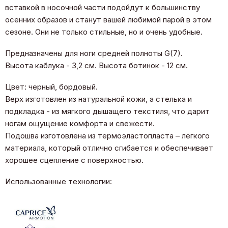
вставкой в носочной части подойдут к большинству
осенних образов и станут вашей любимой парой в этом
сезоне. Они не только стильные, но и очень удобные.
Предназначены для ноги средней полноты G(7).
Высота каблука - 3,2 см. Высота ботинок - 12 см.
Цвет: черный, бордовый.
Верх изготовлен из натуральной кожи, а стелька и
подкладка - из мягкого дышащего текстиля, что дарит
ногам ощущение комфорта и свежести.
Подошва изготовлена из термоэластопласта – лёгкого
материала, который отлично сгибается и обеспечивает
хорошее сцепление с поверхностью.
Использованные технологии: