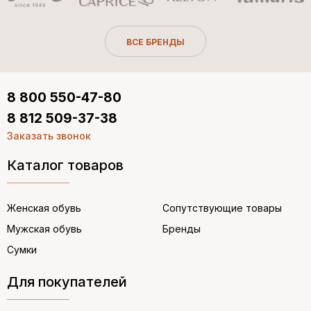
ВСЕ БРЕНДЫ
8 800 550-47-80
8 812 509-37-38
Заказать звонок
Каталог товаров
Женская обувь
Сопутствующие товары
Мужская обувь
Бренды
Сумки
Для покупателей