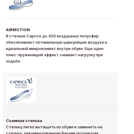
AIRMOTION
В стельке Caprice до 300 воздушных полусфер
обеспечивают оптимальную циркуляцию воздуха и
идеальный микроклимат внутри обуви. Еще один
плюс: пружинящий эффект снимает нагрузку при
ходьбе.
Съемная стелька
Стельку легко вытащить из обуви и заменить на
стельку, рекомендованную Вашим ортопедом.