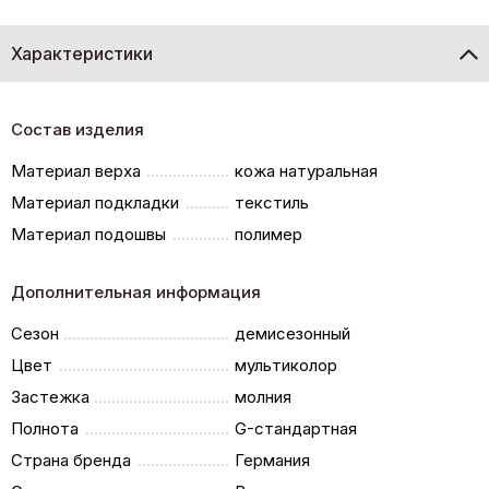
Характеристики
Состав изделия
Материал верха
кожа натуральная
Материал подкладки
текстиль
Материал подошвы
полимер
Дополнительная информация
Сезон
демисезонный
Цвет
мультиколор
Застежка
молния
Полнота
G-стандартная
Страна бренда
Германия