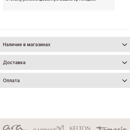
Наличие в магазинах
Доставка
Оплата