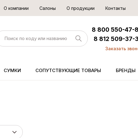
О компании
Салоны
О продукции
Контакты
8 800 550-47-
8 812 509-37-
Заказать звон
СУМКИ
СОПУТСТВУЮЩИЕ ТОВАРЫ
БРЕНДЫ