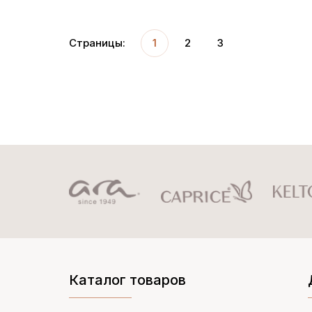
Страницы:
1
2
3
Каталог товаров