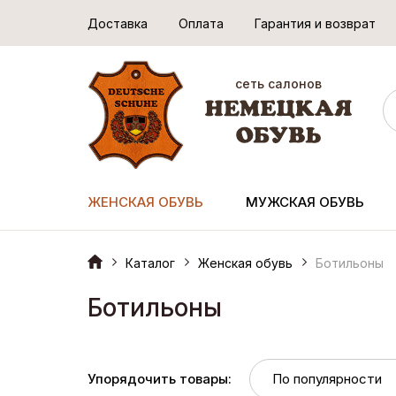
Доставка
Оплата
Гарантия и возврат
сеть салонов
ЖЕНСКАЯ ОБУВЬ
МУЖСКАЯ ОБУВЬ
Каталог
Женская обувь
Ботильоны
Ботильоны
Упорядочить товары: