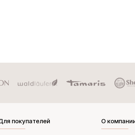
Для покупателей
О компани