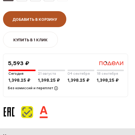
ДОБАВИТЬ В КОРЗИНУ
КУПИТЬ В 1 КЛИК
5,593 ₽
Сегодня
21 августа
04 сентября
18 сентября
1,398.25 ₽
1,398.25 ₽
1,398.25 ₽
1,398,25 ₽
Без комиссий и переплат