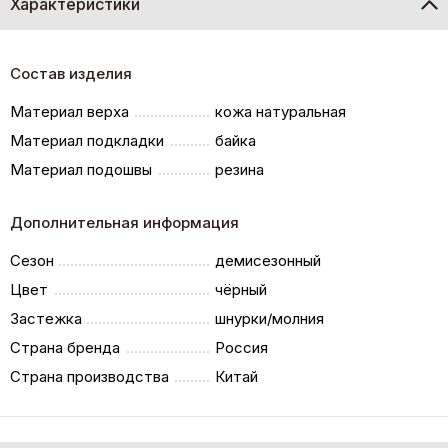
Характеристики
Состав изделия
Материал верха
кожа натуральная
Материал подкладки
байка
Материал подошвы
резина
Дополнительная информация
Сезон
демисезонный
Цвет
чёрный
Застежка
шнурки/молния
Страна бренда
Россия
Страна производства
Китай