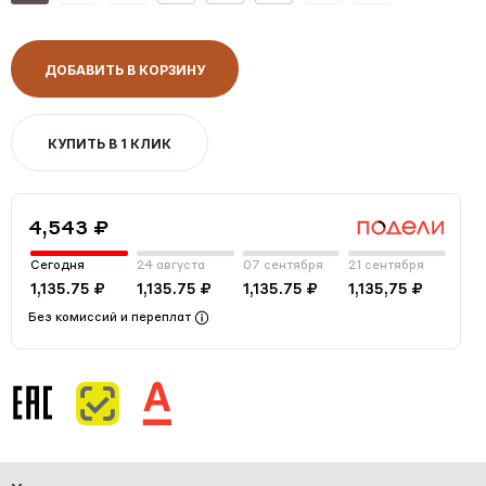
ДОБАВИТЬ В КОРЗИНУ
КУПИТЬ В 1 КЛИК
4,543 ₽
Сегодня
24 августа
07 сентября
21 сентября
1,135.75 ₽
1,135.75 ₽
1,135.75 ₽
1,135,75 ₽
Без комиссий и переплат