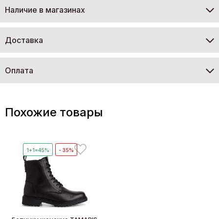
Наличие в магазинах
Доставка
Оплата
Похожие товары
1+1=45%
- 35%