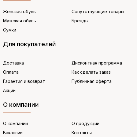
Женская обувь
Сопутствующие товары
Мужская обувь
Бренды
Сумки
Для покупателей
Доставка
Дисконтная программа
Оплата
Как сделать заказ
Гарантия и возврат
Публичная оферта
Акции
О компании
О компании
О продукции
Вакансии
Контакты