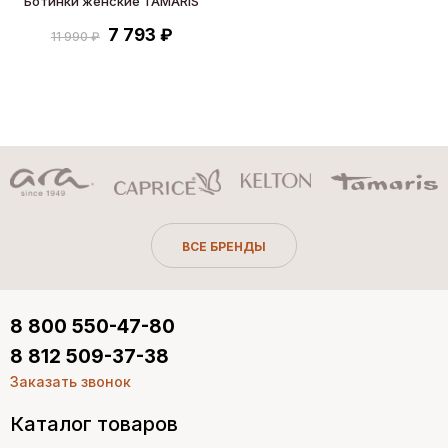
Ботинки женские TAMARIS
7 793 ₽
11 990 ₽
ВСЕ БРЕНДЫ
8 800 550-47-80
8 812 509-37-38
Заказать звонок
Каталог товаров