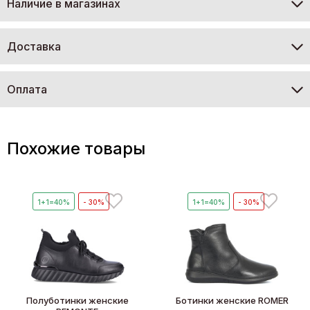
Наличие в магазинах
Доставка
Оплата
Похожие товары
1+1=40%
- 30%
1+1=40%
- 30%
Полуботинки женские
Ботинки женские ROMER