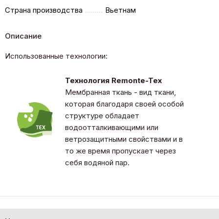
Страна производства
Вьетнам
Описание
Использованные технологии:
Технология Remonte-Tex
Мембранная ткань - вид ткани,
которая благодаря своей особой
структуре обладает
водоотталкивающими или
ветрозащитными свойствами и в
то же время пропускает через
себя водяной пар.