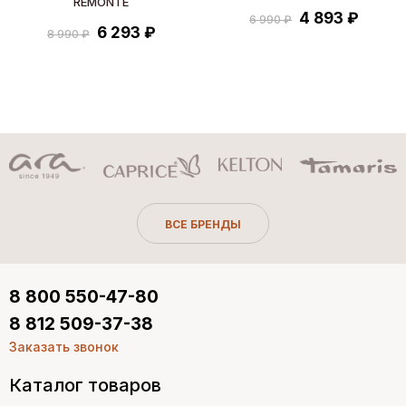
REMONTE
4 893 ₽
6 990 ₽
6 293 ₽
8 990 ₽
ВСЕ БРЕНДЫ
8 800 550-47-80
8 812 509-37-38
Заказать звонок
Каталог товаров