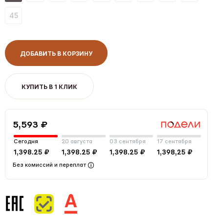
45
ДОБАВИТЬ В КОРЗИНУ
КУПИТЬ В 1 КЛИК
5,593 ₽
Сегодня
20 августа
03 сентября
17 сентября
1,398.25 ₽
1,398.25 ₽
1,398.25 ₽
1,398,25 ₽
Без комиссий и переплат