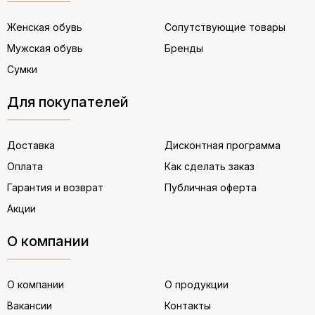
Женская обувь
Сопутствующие товары
Мужская обувь
Бренды
Сумки
Для покупателей
Доставка
Дисконтная программа
Оплата
Как сделать заказ
Гарантия и возврат
Публичная оферта
Акции
О компании
О компании
О продукции
Вакансии
Контакты