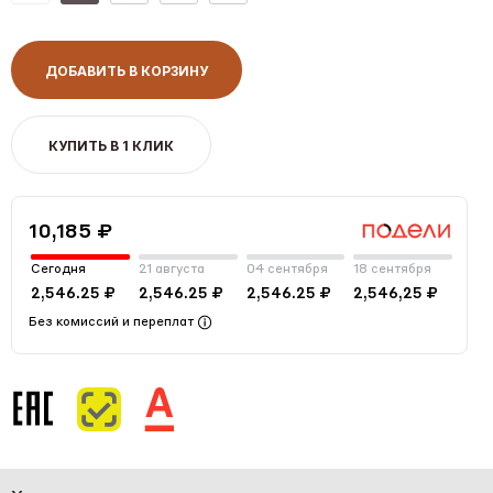
ДОБАВИТЬ В КОРЗИНУ
КУПИТЬ В 1 КЛИК
10,185 ₽
Сегодня
21 августа
04 сентября
18 сентября
2,546.25 ₽
2,546.25 ₽
2,546.25 ₽
2,546,25 ₽
Без комиссий и переплат