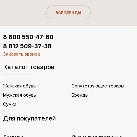
ВСЕ БРЕНДЫ
8 800 550-47-80
8 812 509-37-38
Заказать звонок
Каталог товаров
Женская обувь
Сопутствующие товары
Мужская обувь
Бренды
Сумки
Для покупателей