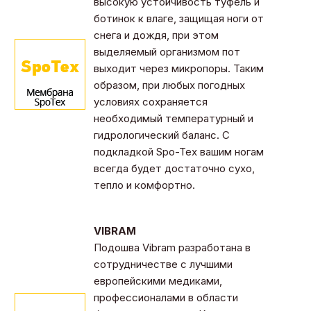
высокую устойчивость туфель и
ботинок к влаге, защищая ноги от
снега и дождя, при этом
выделяемый организмом пот
выходит через микропоры. Таким
образом, при любых погодных
условиях сохраняется
необходимый температурный и
гидрологический баланс. С
подкладкой Spo-Tex вашим ногам
всегда будет достаточно сухо,
тепло и комфортно.
VIBRAM
Подошва Vibram разработана в
сотрудничестве с лучшими
европейскими медиками,
профессионалами в области