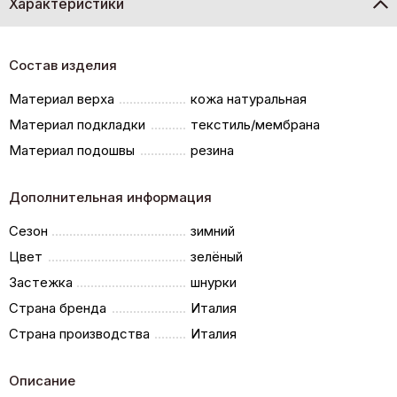
Характеристики
Состав изделия
Материал верха
кожа натуральная
Материал подкладки
текстиль/мембрана
Материал подошвы
резина
Дополнительная информация
Сезон
зимний
Цвет
зелёный
Застежка
шнурки
Страна бренда
Италия
Страна производства
Италия
Описание