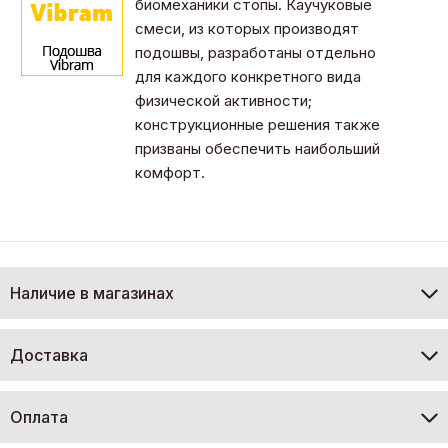
биомеханики стопы. Каучуковые
смеси, из которых производят
подошвы, разработаны отдельно
для каждого конкретного вида
физической активности;
конструкционные решения также
призваны обеспечить наибольший
комфорт.
Наличие в магазинах
Доставка
Оплата