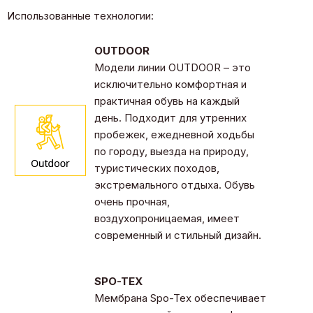
Использованные технологии:
OUTDOOR
Модели линии OUTDOOR – это
исключительно комфортная и
практичная обувь на каждый
день. Подходит для утренних
пробежек, ежедневной ходьбы
по городу, выезда на природу,
туристических походов,
экстремального отдыха. Обувь
очень прочная,
воздухопроницаемая, имеет
современный и стильный дизайн.
SPO-TEX
Мембрана Spo-Tex обеспечивает