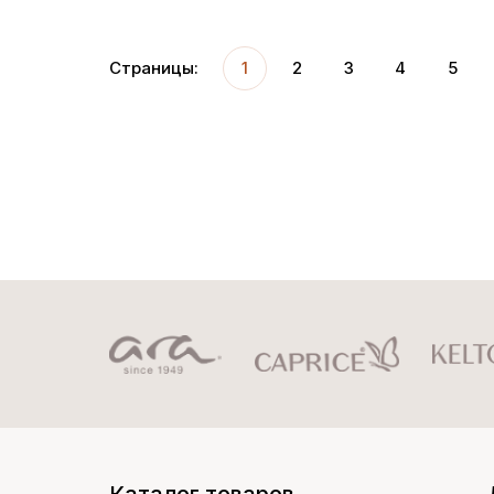
Страницы:
1
2
3
4
5