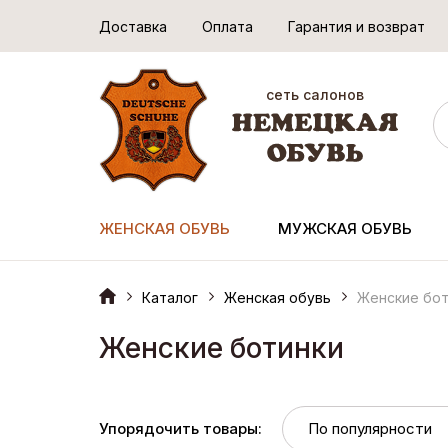
Доставка
Оплата
Гарантия и возврат
сеть салонов
ЖЕНСКАЯ ОБУВЬ
МУЖСКАЯ ОБУВЬ
Каталог
Женская обувь
Женские бот
Женские ботинки
Упорядочить товары: