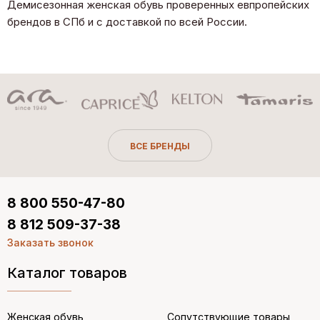
Демисезонная женская обувь проверенных евпропейских
брендов в СПб и с доставкой по всей России.
ВСЕ БРЕНДЫ
8 800 550-47-80
8 812 509-37-38
Заказать звонок
Каталог товаров
Женская обувь
Сопутствующие товары