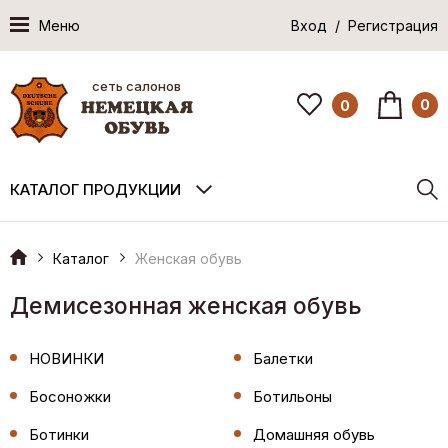
Меню
Вход / Регистрация
сеть салонов
0
0
КАТАЛОГ ПРОДУКЦИИ
Каталог
Женская обувь
Демисезонная женская обувь
НОВИНКИ
Балетки
Босоножки
Ботильоны
Ботинки
Домашняя обувь