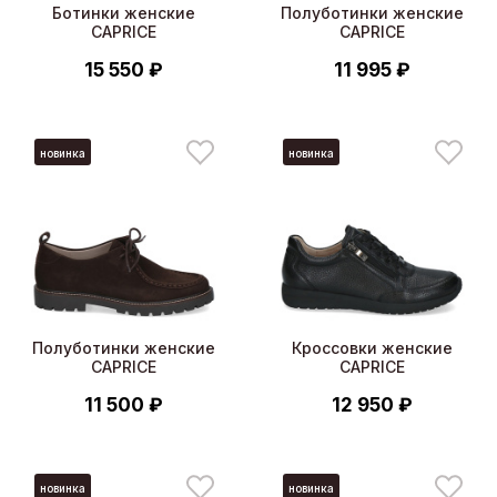
Ботинки женские
Полуботинки женские
CAPRICE
CAPRICE
15 550 ₽
11 995 ₽
новинка
новинка
Полуботинки женские
Кроссовки женские
CAPRICE
CAPRICE
11 500 ₽
12 950 ₽
новинка
новинка