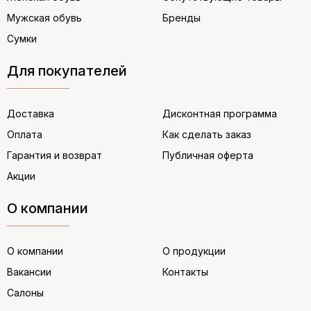
Мужская обувь
Бренды
Сумки
Для покупателей
Доставка
Дисконтная программа
Оплата
Как сделать заказ
Гарантия и возврат
Публичная оферта
Акции
О компании
О компании
О продукции
Вакансии
Контакты
Салоны