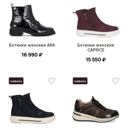
Ботинки женские ARA
Ботинки женские
CAPRICE
16 990 ₽
15 550 ₽
новинка
новинка