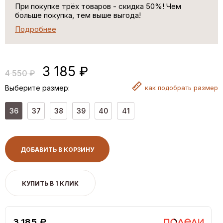
При покупке трёх товаров - скидка 50%! Чем
больше покупка, тем выше выгода!
Подробнее
3 185 ₽
4 550 ₽
Выберите размер:
как
подобрать размер
36
37
38
39
40
41
ДОБАВИТЬ В КОРЗИНУ
КУПИТЬ В 1 КЛИК
3,185 ₽