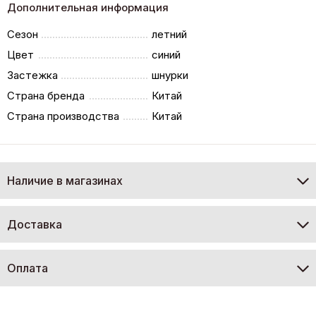
Дополнительная информация
Сезон
летний
Цвет
синий
Застежка
шнурки
Страна бренда
Китай
Страна производства
Китай
Наличие в магазинах
Доставка
Оплата