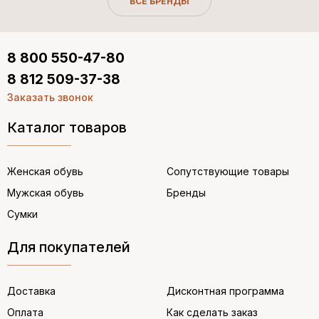
ВСЕ БРЕНДЫ
8 800 550-47-80
8 812 509-37-38
Заказать звонок
Каталог товаров
Женская обувь
Сопутствующие товары
Мужская обувь
Бренды
Сумки
Для покупателей
Доставка
Дисконтная программа
Оплата
Как сделать заказ