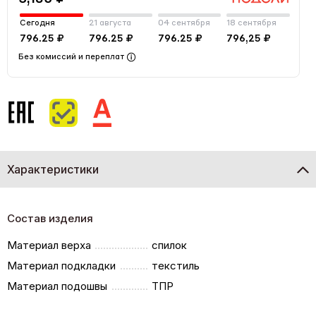
Сегодня
21 августа
04 сентября
18 сентября
796.25 ₽
796.25 ₽
796.25 ₽
796,25 ₽
Без комиссий и переплат
Характеристики
Состав изделия
Материал верха
спилок
Материал подкладки
текстиль
Материал подошвы
ТПР