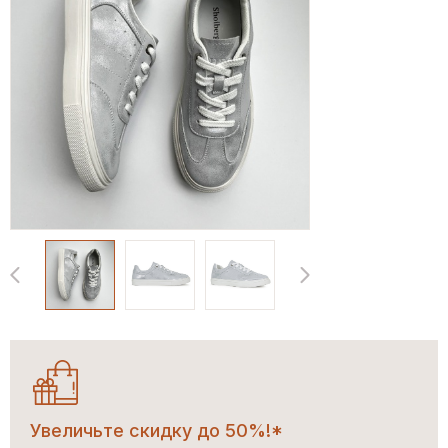
Увеличьте скидку до 50%!*