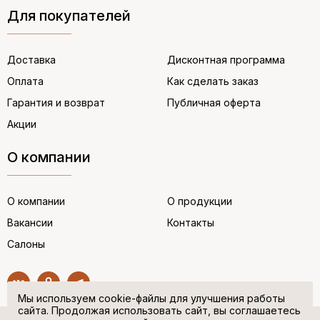
Для покупателей
Доставка
Дисконтная программа
Оплата
Как сделать заказ
Гарантия и возврат
Публичная оферта
Акции
О компании
О компании
О продукции
Вакансии
Контакты
Салоны
Мы используем cookie-файлы для улучшения работы
сайта. Продолжая использовать сайт, вы соглашаетесь