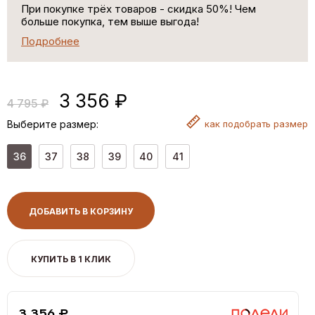
При покупке трёх товаров - скидка 50%! Чем
больше покупка, тем выше выгода!
Подробнее
3 356 ₽
4 795 ₽
Выберите размер:
как
подобрать размер
36
37
38
39
40
41
ДОБАВИТЬ В КОРЗИНУ
КУПИТЬ В 1 КЛИК
3,356 ₽