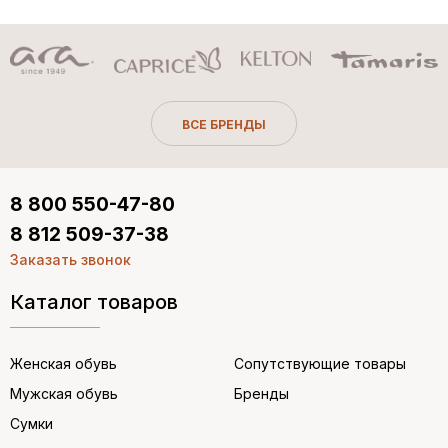
ВСЕ БРЕНДЫ
8 800 550-47-80
8 812 509-37-38
Заказать звонок
Каталог товаров
Женская обувь
Сопутствующие товары
Мужская обувь
Бренды
Сумки