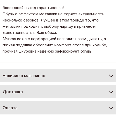
блестящий выход гарантирован!
Обувь с эффектом металлик не теряет актуальность
несколько сезонов. Лучшее в этом тренде то, что
металлик подходит к любому наряду и привнесет
женственность в Ваш образ.
Мягкая кожа с перфорацией позволит ногам дышать, а
гибкая подошва обеспечит комфорт стопе при ходьбе,
прочная шнуровка надежно зафиксирует обувь.
Наличие в магазинах
Доставка
Оплата