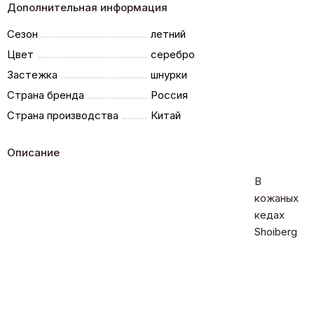
Дополнительная информация
Сезон
летний
Цвет
серебро
Застежка
шнурки
Страна бренда
Россия
Страна производства
Китай
Описание
В
кожаных
кедах
Shoiberg