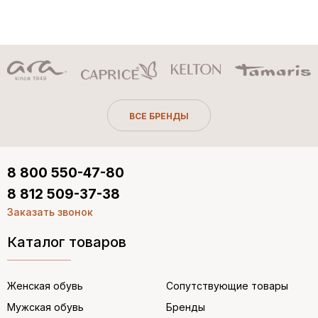
ВСЕ БРЕНДЫ
8 800 550-47-80
8 812 509-37-38
Заказать звонок
Каталог товаров
Женская обувь
Сопутствующие товары
Мужская обувь
Бренды