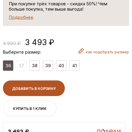
При покупке трёх товаров - скидка 50%! Чем
больше покупка, тем выше выгода!
Подробнее
3 493 ₽
4 990 ₽
Выберите размер:
как
подобрать размер
36
37
38
39
40
41
ДОБАВИТЬ В КОРЗИНУ
КУПИТЬ В 1 КЛИК
3,493 ₽