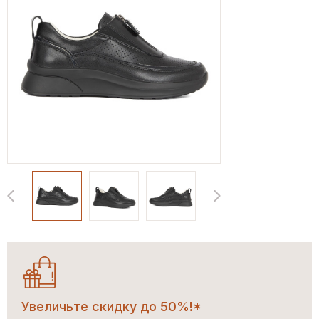
Увеличьте скидку до 50%!*