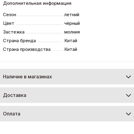
Дополнительная информация
Сезон
летний
Цвет
чёрный
Застежка
молния
Страна бренда
Китай
Страна производства
Китай
Наличие в магазинах
Доставка
Оплата