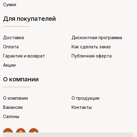
Сумки
Для покупателей
Доставка
Дисконтная программа
Оплата
Как сделать заказ
Гарантия и возврат
Публичная оферта
Акции
О компании
О компании
О продукции
Вакансии
Контакты
Салоны