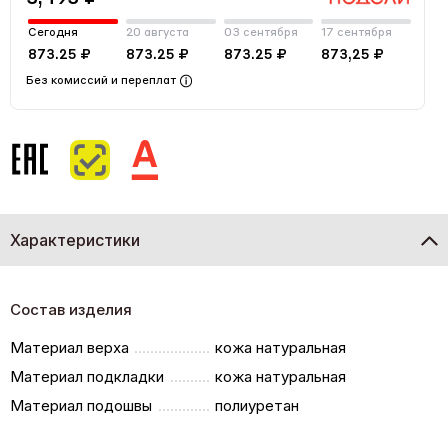
Сегодня
20 августа
03 сентября
17 сентября
873.25 ₽
873.25 ₽
873.25 ₽
873,25 ₽
Без комиссий и переплат
Характеристики
Состав изделия
Материал верха
кожа натуральная
Материал подкладки
кожа натуральная
Материал подошвы
полиуретан