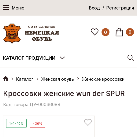
Меню
Вход / Регистрация
сеть салонов
0
0
КАТАЛОГ ПРОДУКЦИИ
Каталог
Женская обувь
Женские кроссовки
Кроссовки женские wun der SPUR
Код товара ЦУ-00036088
1+1=40%
- 30%