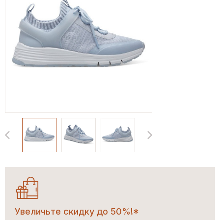
Увеличьте скидку до 50%!*