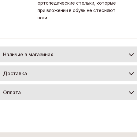
ортопедические стельки, которые
при вложении в обувь не стесняют
ноги.
Наличие в магазинах
Доставка
Оплата