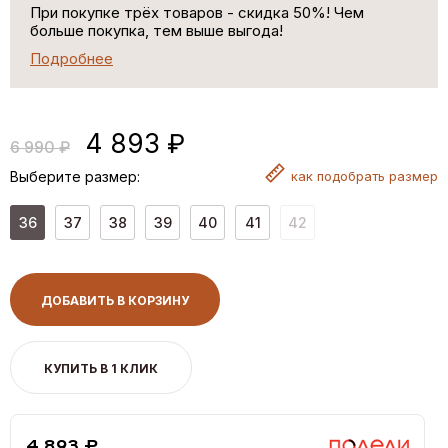
При покупке трёх товаров - скидка 50%! Чем
больше покупка, тем выше выгода!
Подробнее
4 893 ₽
6 990 ₽
Выберите размер:
как
подобрать размер
36
37
38
39
40
41
42
ДОБАВИТЬ В КОРЗИНУ
КУПИТЬ В 1 КЛИК
4,893 ₽