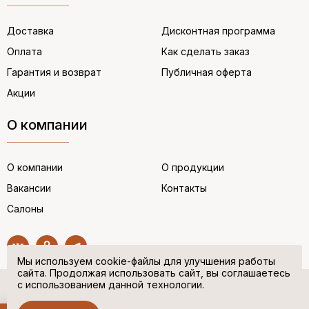
Доставка
Дисконтная программа
Оплата
Как сделать заказ
Гарантия и возврат
Публичная оферта
Акции
О компании
О компании
О продукции
Вакансии
Контакты
Салоны
Мы используем cookie-файлы для улучшения работы
сайта. Продолжая использовать сайт, вы соглашаетесь
с использованием данной технологии.
© “НЕМЕЦКАЯ ОБУВЬ” 2017. Все права защищены.