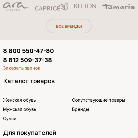
ВСЕ БРЕНДЫ
8 800 550-47-80
8 812 509-37-38
Заказать звонок
Каталог товаров
Женская обувь
Сопутствующие товары
Мужская обувь
Бренды
Сумки
Для покупателей