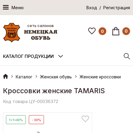
Меню
Вход / Регистрация
сеть салонов
0
0
КАТАЛОГ ПРОДУКЦИИ
Каталог
Женская обувь
Женские кроссовки
Кроссовки женские TAMARIS
Код товара ЦУ-00036372
1+1=40%
- 30%