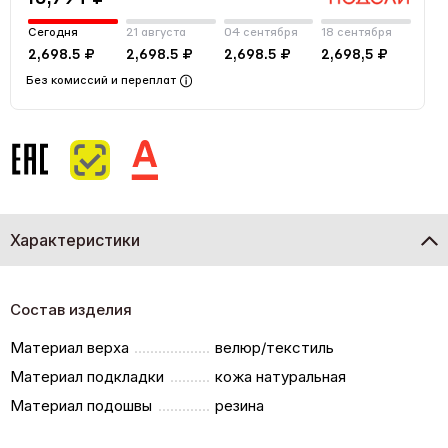
Сегодня
21 августа
04 сентября
18 сентября
2,698.5 ₽
2,698.5 ₽
2,698.5 ₽
2,698,5 ₽
Без комиссий и переплат
Характеристики
Состав изделия
Материал верха
велюр/текстиль
Материал подкладки
кожа натуральная
Материал подошвы
резина