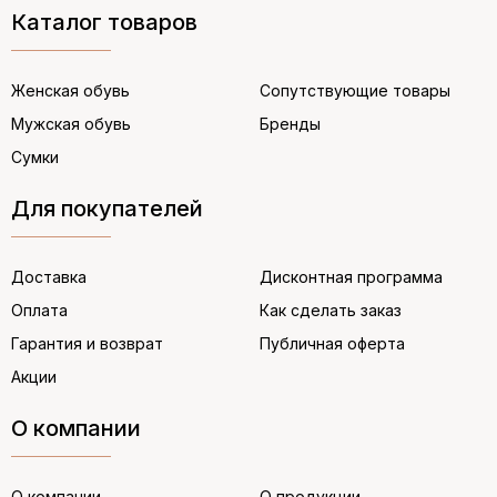
Каталог товаров
Женская обувь
Сопутствующие товары
Мужская обувь
Бренды
Сумки
Для покупателей
Доставка
Дисконтная программа
Оплата
Как сделать заказ
Гарантия и возврат
Публичная оферта
Акции
О компании
О компании
О продукции