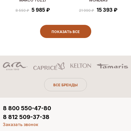
5 985 ₽
15 393 ₽
8 550 ₽
21 990 ₽
ПОКАЗАТЬ ВСЕ
ВСЕ БРЕНДЫ
8 800 550-47-80
8 812 509-37-38
Заказать звонок