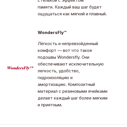
стелькой с эффектом
памяти. Каждый ваш шаг будет
ощущаться как мягкий и плавный.
WondersFly™
Лёгкость и непревзойденный
комфорт — вот что такое
подошвы Wondersfly. Они
обеспечивают исключительную
легкость, удобство,
гидроизоляцию и
амортизацию. Композитный
материал с резиновыми ячейками
делает каждый шаг более мягким
и приятным.