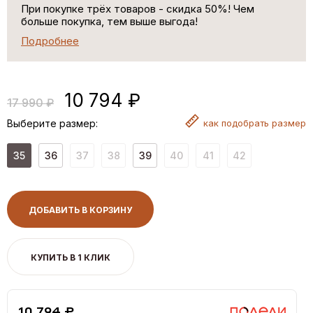
При покупке трёх товаров - скидка 50%! Чем
больше покупка, тем выше выгода!
Подробнее
10 794 ₽
17 990 ₽
Выберите размер:
как
подобрать размер
35
36
37
38
39
40
41
42
ДОБАВИТЬ В КОРЗИНУ
КУПИТЬ В 1 КЛИК
10,794 ₽