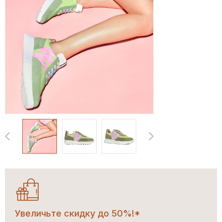
Увеличьте скидку до 50%!*