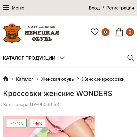
Меню
Вход / Регистрация
сеть салонов
0
0
КАТАЛОГ ПРОДУКЦИИ
Каталог
Женская обувь
Женские кроссовки
Кроссовки женские WONDERS
Код товара ЦУ-00036153
1+1=40%
- 40%