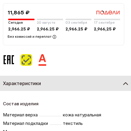
11,865 ₽
Сегодня
20 августа
03 сентября
17 сентября
2,966.25 ₽
2,966.25 ₽
2,966.25 ₽
2,966,25 ₽
Без комиссий и переплат
Характеристики
Состав изделия
Материал верха
кожа натуральная
Материал подкладки
текстиль