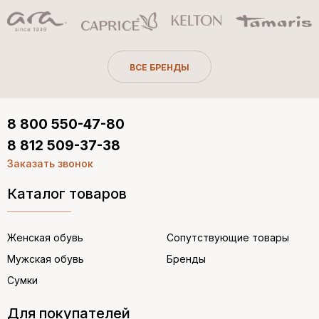
ВСЕ БРЕНДЫ
8 800 550-47-80
8 812 509-37-38
Заказать звонок
Каталог товаров
Женская обувь
Сопутствующие товары
Мужская обувь
Бренды
Сумки
Для покупателей