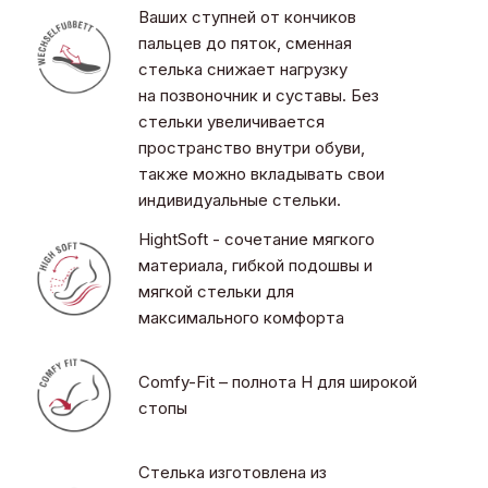
Ваших ступней от кончиков
пальцев до пяток, сменная
стелька снижает нагрузку
на позвоночник и суставы. Без
стельки увеличивается
пространство внутри обуви,
также можно вкладывать свои
индивидуальные стельки.
HightSoft - сочетание мягкого
материала, гибкой подошвы и
мягкой стельки для
максимального комфорта
Comfy-Fit – полнота H для широкой
стопы
Стелька изготовлена из