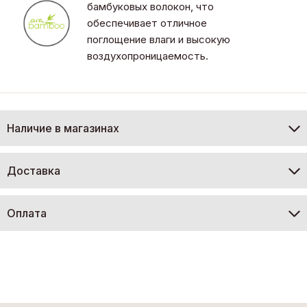
бамбуковых волокон, что
обеспечивает отличное
поглощение влаги и высокую
воздухопроницаемость.
Наличие в магазинах
Доставка
Оплата