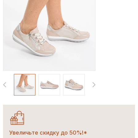
Увеличьте скидку до 50%!*