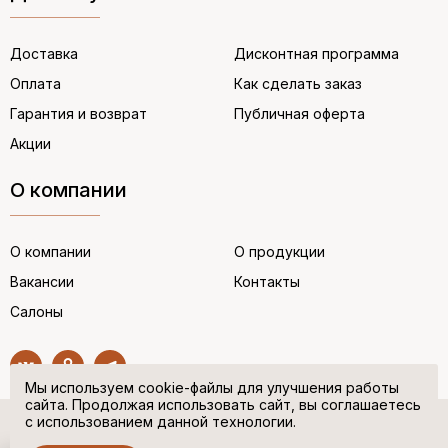
Доставка
Дисконтная программа
Оплата
Как сделать заказ
Гарантия и возврат
Публичная оферта
Акции
О компании
О компании
О продукции
Вакансии
Контакты
Салоны
Мы используем cookie-файлы для улучшения работы
сайта. Продолжая использовать сайт, вы соглашаетесь
с использованием данной технологии.
© “НЕМЕЦКАЯ ОБУВЬ” 2017. Все права защищены.