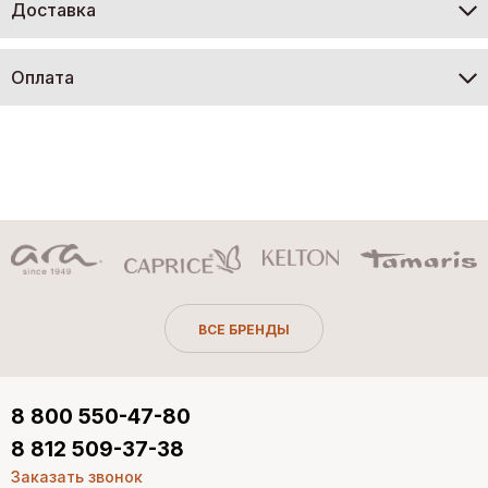
Доставка
Оплата
ВСЕ БРЕНДЫ
8 800 550-47-80
8 812 509-37-38
Заказать звонок