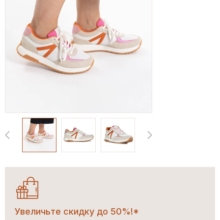
Увеличьте скидку до 50%!*