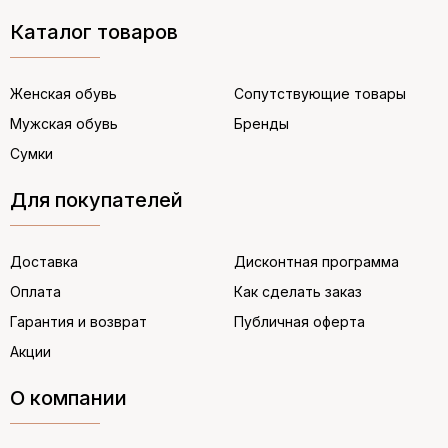
Каталог товаров
Женская обувь
Сопутствующие товары
Мужская обувь
Бренды
Сумки
Для покупателей
Доставка
Дисконтная программа
Оплата
Как сделать заказ
Гарантия и возврат
Публичная оферта
Акции
О компании