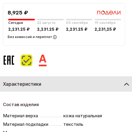
8,925 ₽
Сегодня
22 августа
05 сентября
19 сентября
2,231.25 ₽
2,231.25 ₽
2,231.25 ₽
2,231,25 ₽
Без комиссий и переплат
Характеристики
Состав изделия
Материал верха
кожа натуральная
Материал подкладки
текстиль