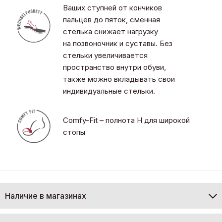
Ваших ступней от кончиков
пальцев до пяток, сменная
стелька снижает нагрузку
на позвоночник и суставы. Без
стельки увеличивается
пространство внутри обуви,
также можно вкладывать свои
индивидуальные стельки.
Comfy-Fit – полнота H для широкой
стопы
Наличие в магазинах