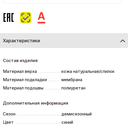
Характеристики
Состав изделия
Материал верха
кожа натуральная/спилок
Материал подкладки
мембрана
Материал подошвы
полиуретан
Дополнительная информация
Сезон
демисезонный
Цвет
синий