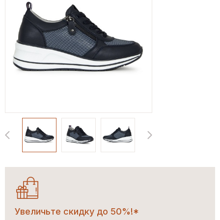
Увеличьте скидку до 50%!*