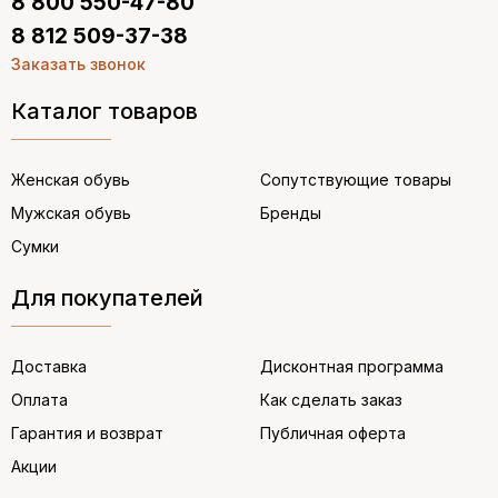
8 800 550-47-80
8 812 509-37-38
Заказать звонок
Каталог товаров
Женская обувь
Сопутствующие товары
Мужская обувь
Бренды
Сумки
Для покупателей
Доставка
Дисконтная программа
Оплата
Как сделать заказ
Гарантия и возврат
Публичная оферта
Акции