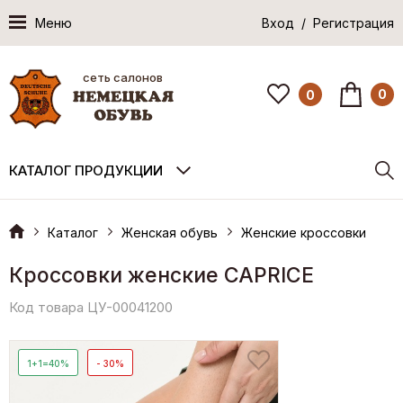
Меню
Вход / Регистрация
сеть салонов
0
0
КАТАЛОГ ПРОДУКЦИИ
Каталог
Женская обувь
Женские кроссовки
Кроссовки женские CAPRICE
Код товара ЦУ-00041200
1+1=40%
- 30%