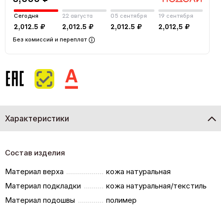
Сегодня
22 августа
05 сентября
19 сентября
2,012.5 ₽
2,012.5 ₽
2,012.5 ₽
2,012,5 ₽
Без комиссий и переплат
Характеристики
Состав изделия
Материал верха
кожа натуральная
Материал подкладки
кожа натуральная/текстиль
Материал подошвы
полимер