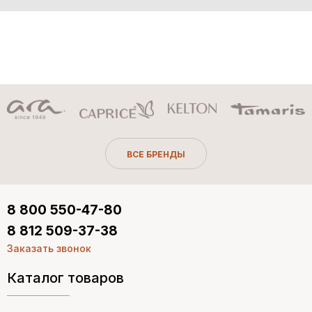
ВСЕ БРЕНДЫ
8 800 550-47-80
8 812 509-37-38
Заказать звонок
Каталог товаров