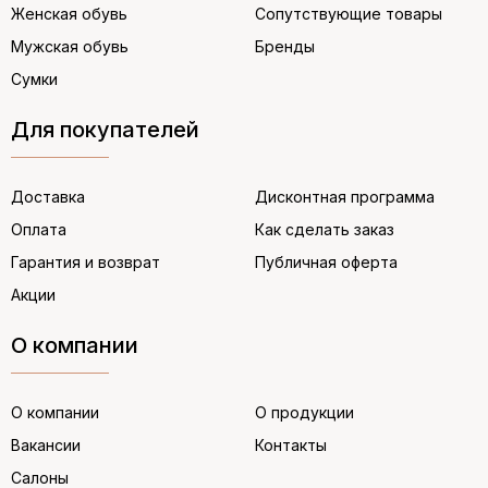
Женская обувь
Сопутствующие товары
Мужская обувь
Бренды
Сумки
Для покупателей
Доставка
Дисконтная программа
Оплата
Как сделать заказ
Гарантия и возврат
Публичная оферта
Акции
О компании
О компании
О продукции
Вакансии
Контакты
Салоны