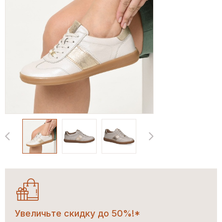
Увеличьте скидку до 50%!*