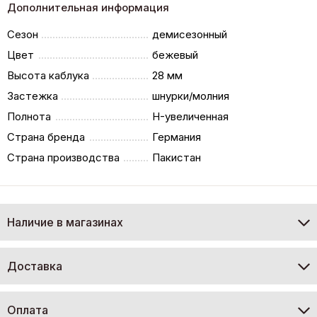
Дополнительная информация
Сезон
демисезонный
Цвет
бежевый
Высота каблука
28 мм
Застежка
шнурки/молния
Полнота
H-увеличенная
Страна бренда
Германия
Страна производства
Пакистан
Наличие в магазинах
Доставка
Оплата