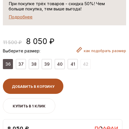
При покупке трёх товаров - скидка 50%! Чем
больше покупка, тем выше выгода!
Подробнее
8 050 ₽
11 500 ₽
Выберите размер:
как
подобрать размер
36
37
38
39
40
41
42
ДОБАВИТЬ В КОРЗИНУ
КУПИТЬ В 1 КЛИК
8,050 ₽