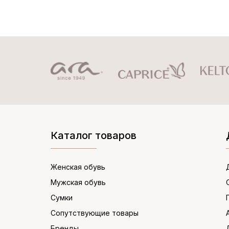
Каталог товаров
Женская обувь
Мужская обувь
Сумки
Сопутствующие товары
Бренды