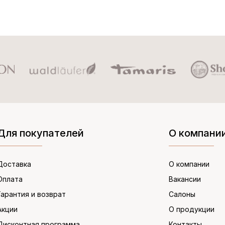
Для покупателей
О компани
Доставка
О компании
Оплата
Вакансии
Гарантия и возврат
Салоны
Акции
О продукции
Дисконтная программа
Контакты