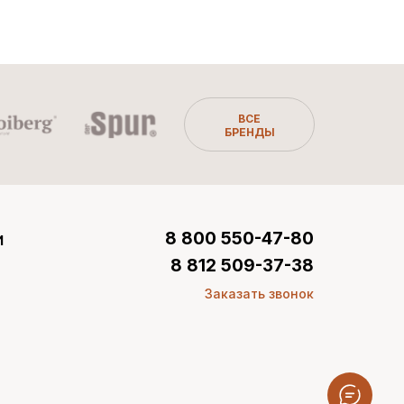
ВСЕ
БРЕНДЫ
и
8 800 550-47-80
8 812 509-37-38
Заказать звонок