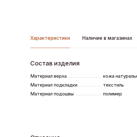
Характеристики
Наличие в магазинах
Состав изделия
Материал верха
кожа натураль
Материал подкладки
текстиль
Материал подошвы
полимер