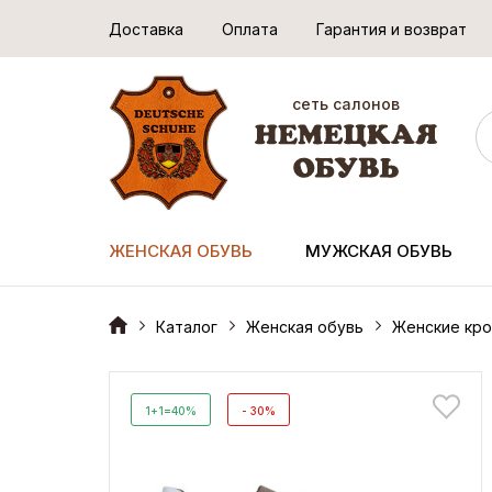
Доставка
Оплата
Гарантия и возврат
сеть салонов
ЖЕНСКАЯ ОБУВЬ
МУЖСКАЯ ОБУВЬ
Каталог
Женская обувь
Женские кро
1+1=40%
- 30%