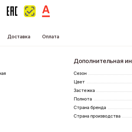
Доставка
Оплата
Дополнительная и
ная
Сезон
Цвет
Застежка
Полнота
Страна бренда
Страна производства