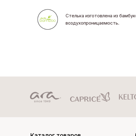
Стелька изготовлена из бамбук
воздухопроницаемость.
Каталог товаров