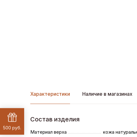
Характеристики
Наличие в магазинах
Состав изделия
500 руб.
Материал верха
кожа натураль