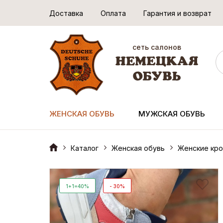
Доставка
Оплата
Гарантия и возврат
сеть салонов
ЖЕНСКАЯ ОБУВЬ
МУЖСКАЯ ОБУВЬ
Каталог
Женская обувь
Женские кро
1+1=40%
- 30%