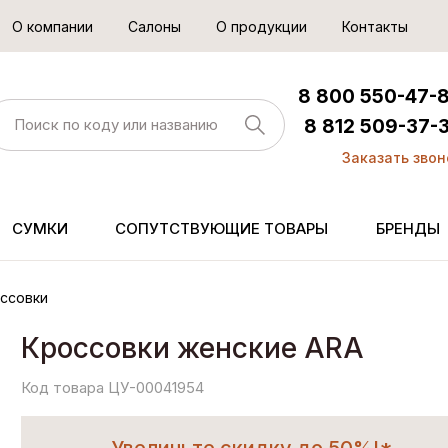
О компании
Салоны
О продукции
Контакты
8 800 550-47-
8 812 509-37-
Заказать звон
СУМКИ
СОПУТСТВУЮЩИЕ ТОВАРЫ
БРЕНДЫ
ссовки
Кроссовки женские ARA
Код товара ЦУ-00041954