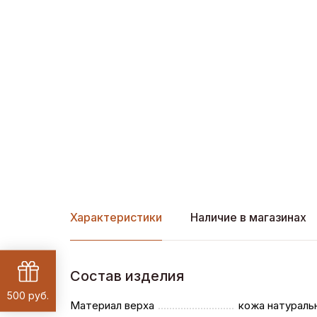
Характеристики
Наличие в магазинах
Состав изделия
500 руб.
Материал верха
кожа натураль