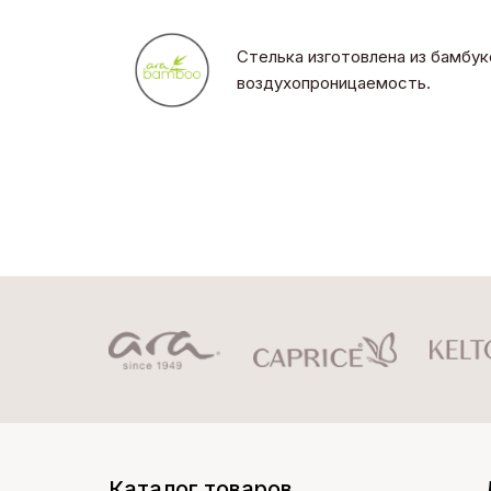
Стелька изготовлена из бамбук
воздухопроницаемость.
Каталог товаров