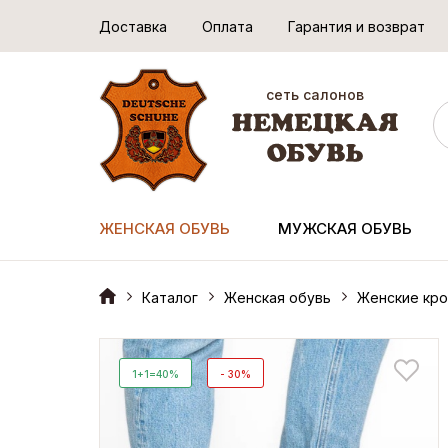
Доставка
Оплата
Гарантия и возврат
сеть салонов
ЖЕНСКАЯ ОБУВЬ
МУЖСКАЯ ОБУВЬ
Каталог
Женская обувь
Женские кро
1+1=40%
- 30%