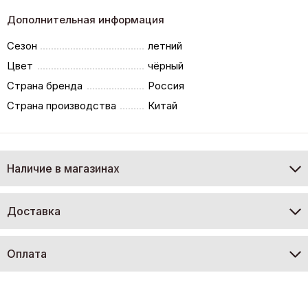
Дополнительная информация
Сезон
летний
Цвет
чёрный
Страна бренда
Россия
Страна производства
Китай
Наличие в магазинах
Доставка
Оплата