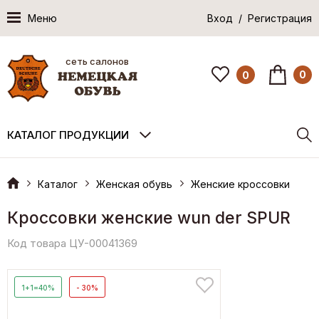
Меню
Вход / Регистрация
сеть салонов
0
0
КАТАЛОГ ПРОДУКЦИИ
Каталог
Женская обувь
Женские кроссовки
Кроссовки женские wun der SPUR
Код товара ЦУ-00041369
1+1=40%
- 30%