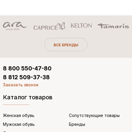
ВСЕ БРЕНДЫ
8 800 550-47-80
8 812 509-37-38
Заказать звонок
Каталог товаров
Женская обувь
Сопутствующие товары
Мужская обувь
Бренды