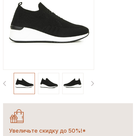
Увеличьте скидку до 50%!*