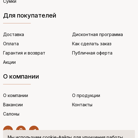
Сумки
Для покупателей
Доставка
Дисконтная программа
Оплата
Как сделать заказ
Гарантия и возврат
Публичная оферта
Акции
О компании
О компании
О продукции
Вакансии
Контакты
Салоны
Мы используем cookie-файлы для улучшения работы