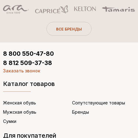
ВСЕ БРЕНДЫ
8 800 550-47-80
8 812 509-37-38
Заказать звонок
Каталог товаров
Женская обувь
Сопутствующие товары
Мужская обувь
Бренды
Сумки
Для покупателей