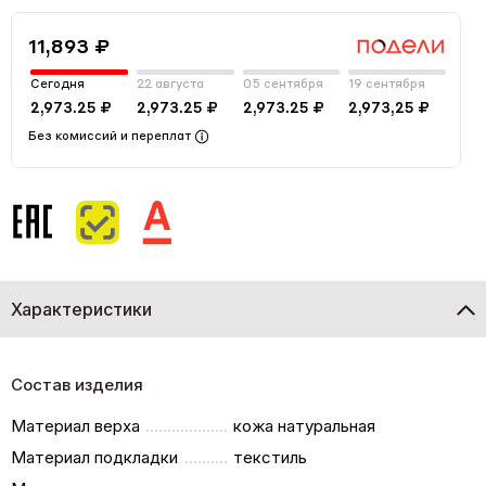
11,893 ₽
Сегодня
22 августа
05 сентября
19 сентября
2,973.25 ₽
2,973.25 ₽
2,973.25 ₽
2,973,25 ₽
Без комиссий и переплат
Характеристики
Состав изделия
Материал верха
кожа натуральная
Материал подкладки
текстиль