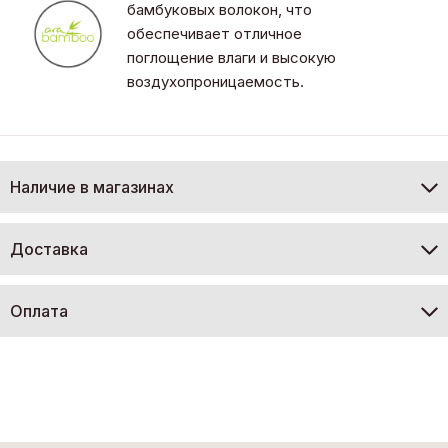
бамбуковых волокон, что
обеспечивает отличное
поглощение влаги и высокую
воздухопроницаемость.
Наличие в магазинах
Доставка
Оплата