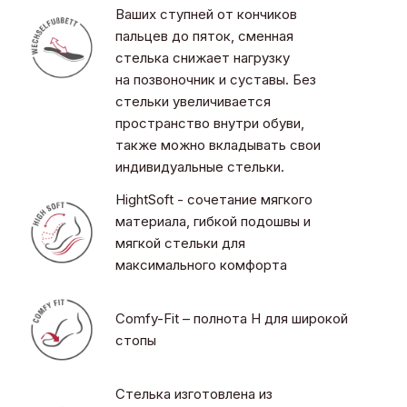
Ваших ступней от кончиков
пальцев до пяток, сменная
стелька снижает нагрузку
на позвоночник и суставы. Без
стельки увеличивается
пространство внутри обуви,
также можно вкладывать свои
индивидуальные стельки.
HightSoft - сочетание мягкого
материала, гибкой подошвы и
мягкой стельки для
максимального комфорта
Comfy-Fit – полнота H для широкой
стопы
Стелька изготовлена из