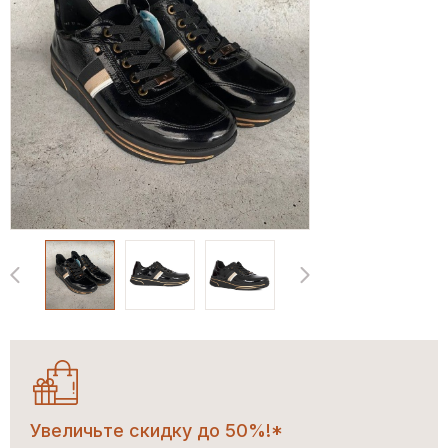
Увеличьте скидку до 50%!*