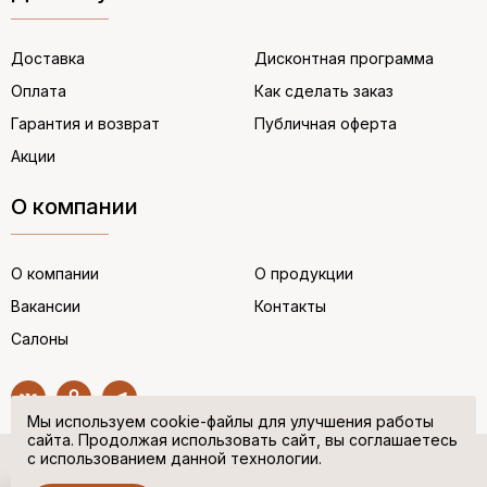
Доставка
Дисконтная программа
Оплата
Как сделать заказ
Гарантия и возврат
Публичная оферта
Акции
О компании
О компании
О продукции
Вакансии
Контакты
Салоны
Мы используем cookie-файлы для улучшения работы
сайта. Продолжая использовать сайт, вы соглашаетесь
с использованием данной технологии.
© “НЕМЕЦКАЯ ОБУВЬ” 2017. Все права защищены.