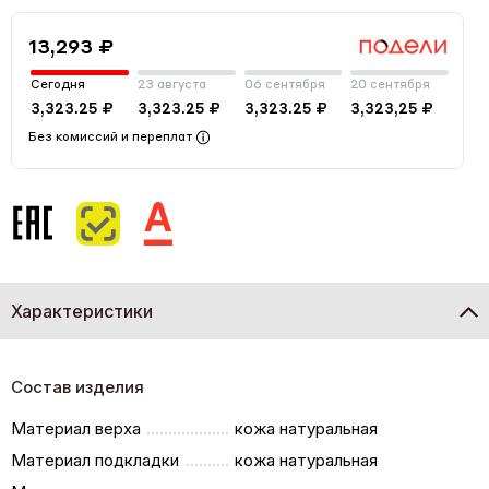
13,293 ₽
Сегодня
23 августа
06 сентября
20 сентября
3,323.25 ₽
3,323.25 ₽
3,323.25 ₽
3,323,25 ₽
Без комиссий и переплат
Характеристики
Состав изделия
Материал верха
кожа натуральная
Материал подкладки
кожа натуральная