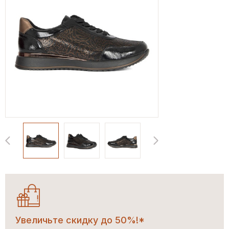
Увеличьте скидку до 50%!*