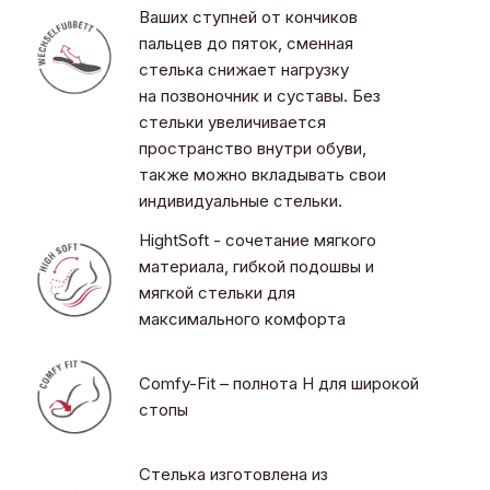
Ваших ступней от кончиков
пальцев до пяток, сменная
стелька снижает нагрузку
на позвоночник и суставы. Без
стельки увеличивается
пространство внутри обуви,
также можно вкладывать свои
индивидуальные стельки.
HightSoft - сочетание мягкого
материала, гибкой подошвы и
мягкой стельки для
максимального комфорта
Comfy-Fit – полнота H для широкой
стопы
Стелька изготовлена из