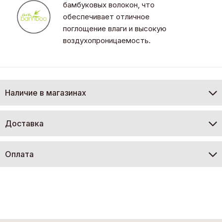
бамбуковых волокон, что
обеспечивает отличное
поглощение влаги и высокую
воздухопроницаемость.
Наличие в магазинах
Доставка
Оплата