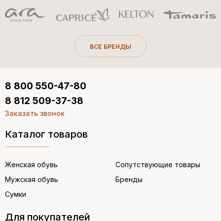
ВСЕ БРЕНДЫ
8 800 550-47-80
8 812 509-37-38
Заказать звонок
Каталог товаров
Женская обувь
Сопутствующие товары
Мужская обувь
Бренды
Сумки
Для покупателей