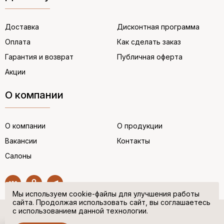
Доставка
Дисконтная программа
Оплата
Как сделать заказ
Гарантия и возврат
Публичная оферта
Акции
О компании
О компании
О продукции
Вакансии
Контакты
Салоны
Мы используем cookie-файлы для улучшения работы
сайта. Продолжая использовать сайт, вы соглашаетесь
с использованием данной технологии.
© “НЕМЕЦКАЯ ОБУВЬ” 2017. Все права защищены.