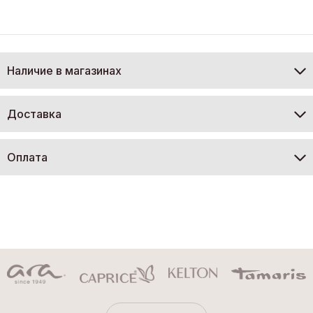
Наличие в магазинах
Доставка
Оплата