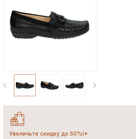
Увеличьте скидку до 50%!*