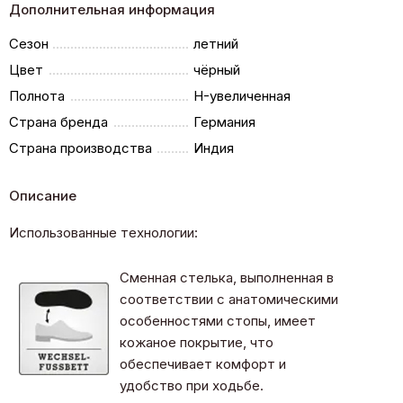
Дополнительная информация
Сезон
летний
Цвет
чёрный
Полнота
H-увеличенная
Страна бренда
Германия
Страна производства
Индия
Описание
Использованные технологии:
Сменная стелька, выполненная в
соответствии с анатомическими
особенностями стопы, имеет
кожаное покрытие, что
обеспечивает комфорт и
удобство при ходьбе.