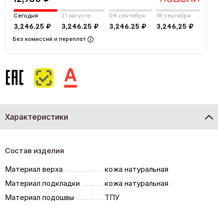
Сегодня
21 августа
04 сентября
18 сентября
3,246.25 ₽
3,246.25 ₽
3,246.25 ₽
3,246,25 ₽
Без комиссий и переплат
Характеристики
Состав изделия
Материал верха
кожа натуральная
Материал подкладки
кожа натуральная
Материал подошвы
ТПУ