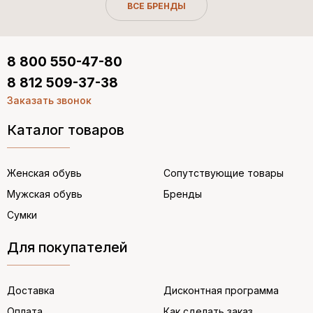
ВСЕ БРЕНДЫ
8 800 550-47-80
8 812 509-37-38
Заказать звонок
Каталог товаров
Женская обувь
Сопутствующие товары
Мужская обувь
Бренды
Сумки
Для покупателей
Доставка
Дисконтная программа
Оплата
Как сделать заказ